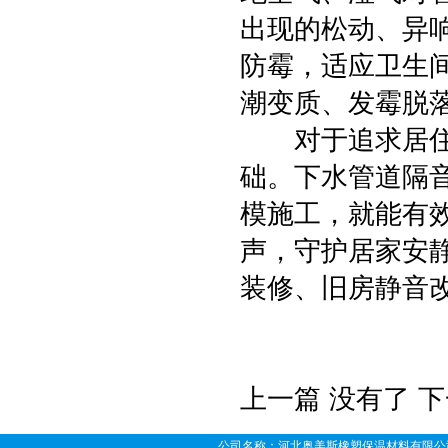
出现的松动、异
防霉，适应卫生
潮变质、发霉脱
对于追求居住舒
础。下水管道隔
模施工，就能有
声，守护居家安
装修、旧房静音
上一篇 没有了 
公司名称：河北奥美斯橡塑保温材料有限公司