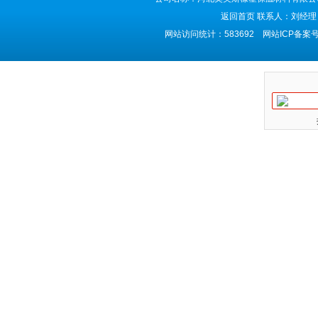
返回首页
联系人：刘经理 
网站访问统计：583692 网站ICP备案