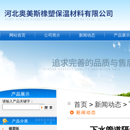
网站首页
公司简介
新闻动态
产品展示
请输入产品关键字：
首页
>
新闻动态
>
橡塑板