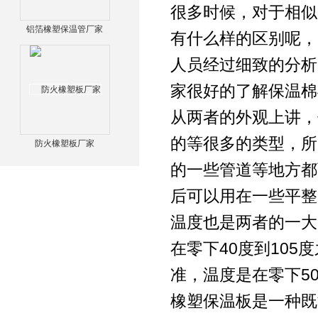
很多时候，对于相似
铝箔橡塑保温管厂家
有什么样的区别呢，
人员经过细致的分析
家很好的了解保温棉
从两者的外观上讲，
的等很多的类型，所
防火橡塑板厂家
的一些管道等地方都
后可以用在一些平整
温度也是两者的一大
在零下40度到10
准，温度是在零下50
橡塑保温板是一种既