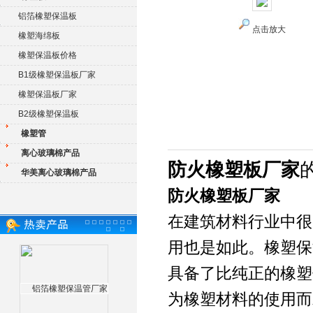
铝箔橡塑保温板
点击放大
橡塑海绵板
橡塑保温板价格
B1级橡塑保温板厂家
橡塑保温板厂家
B2级橡塑保温板
橡塑管
离心玻璃棉产品
防火橡塑板厂家
华美离心玻璃棉产品
防火橡塑板厂家
在建筑材料行业中很
用也是如此。橡塑保
具备了比纯正的橡塑
为橡塑材料的使用而