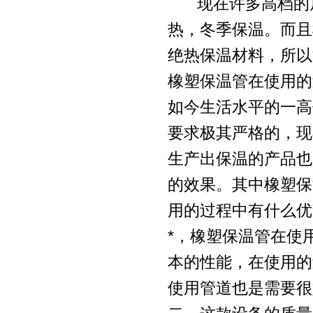
现在许多高档的居
热，冬季保温。而且
绝热保温材料，所以
橡塑保温管在使用的
如今生活水平的一高
要求极其严格的，现
生产出保温的产品也
的效果。其中橡塑保
用的过程中有什么优
*，橡塑保温管在使
本的性能，在使用的
使用管道也是需要很