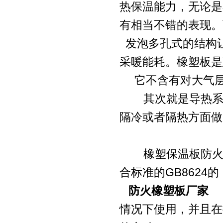
热保温能力，无论是
有相当不错的表现
发泡多孔式的结构
采暖能耗。橡塑板
它不含有对大气层有
其次就是导热系数
隔冷或者隔热方面做
橡塑保温板防火性
合标准的GB862
防火橡塑板厂家
寿
情况下使用，并且在