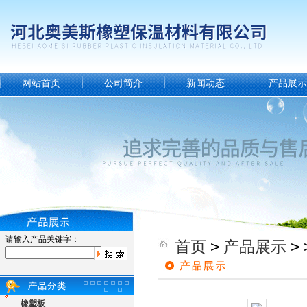
网站首页
公司简介
新闻动态
产品展示
请输入产品关键字：
首页
>
产品展示
> 
橡塑板