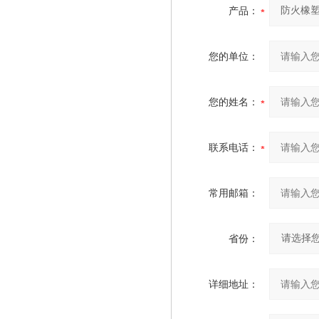
产品：
您的单位：
您的姓名：
联系电话：
常用邮箱：
省份：
详细地址：