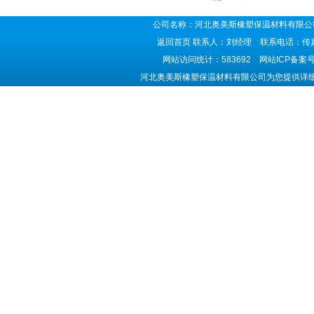
公司名称：河北奥美斯橡塑保温材料有限公司
返回首页
联系人：刘经理 联系电话：传真号码
网站访问统计：583692 网站ICP备案
河北奥美斯橡塑保温材料有限公司为您提供详