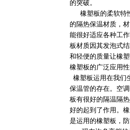
的突破。
橡塑板的柔软特性
的隔热保温材质，材
能很好适应各种工作
板材质因其发泡式结
和轻便的质量让橡塑
橡塑板的广泛应用性
橡塑板运用在我们
保温管的存在。空调
板有很好的隔温隔热
好的起到了作用。橡
是运用的橡塑板，防