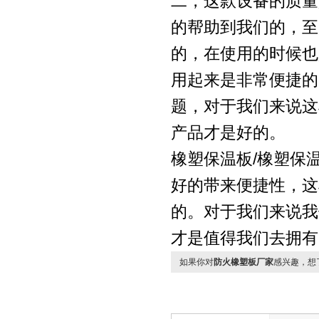
二，这款设备的质量
的帮助到我们的，至
的，在使用的时候也
用起来是非常便捷的
题，对于我们来说这
产品才是好的。
橡塑保温板/橡塑保
好的带来便捷性，这
的。对于我们来说我
才是值得我们去拥有
如果你对
防火橡塑板厂家
感兴趣，想