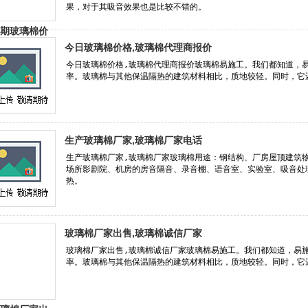
今日玻璃棉价格,玻璃棉代理商报价
生产玻璃棉厂家,玻璃棉厂家电话
玻璃棉厂家出售,玻璃棉诚信厂家