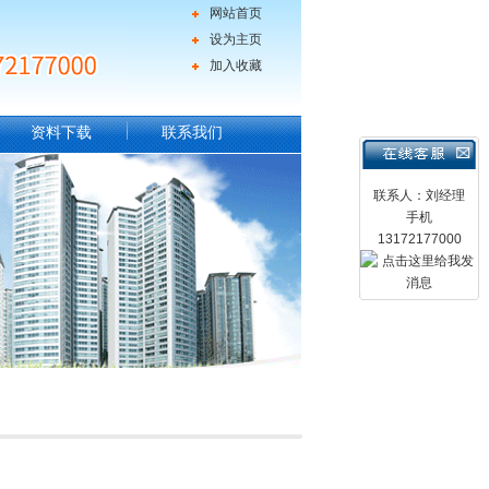
网站首页
设为主页
加入收藏
资料下载
联系我们
联系人：刘经理
手机
13172177000