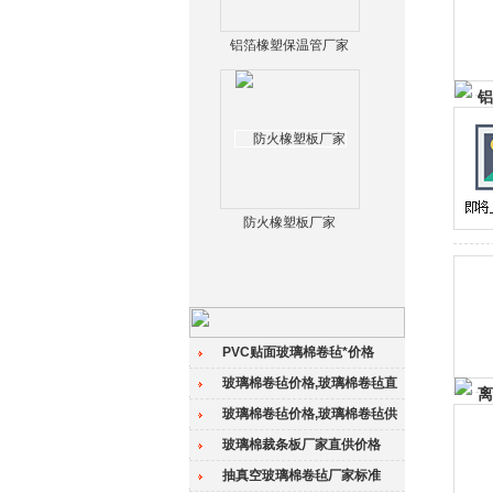
铝箔橡塑保温管厂家
防火橡塑板厂家
PVC贴面玻璃棉卷毡*价格
玻璃棉卷毡价格,玻璃棉卷毡直
销价格
玻璃棉卷毡价格,玻璃棉卷毡供
货价格
玻璃棉裁条板厂家直供价格
抽真空玻璃棉卷毡厂家标准