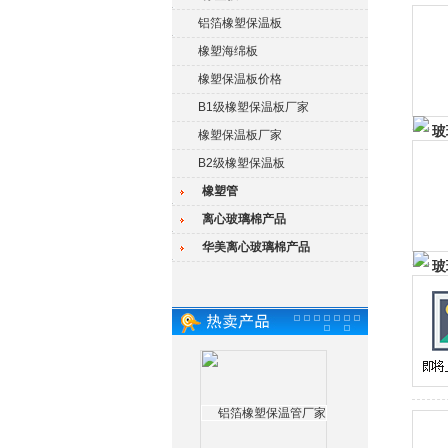
铝箔橡塑保温板
橡塑海绵板
橡塑保温板价格
B1级橡塑保温板厂家
橡塑保温板厂家
B2级橡塑保温板
橡塑管
离心玻璃棉产品
华美离心玻璃棉产品