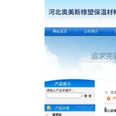
网站首页
公司简介
请输入产品关键字：
首
离心玻
橡塑板