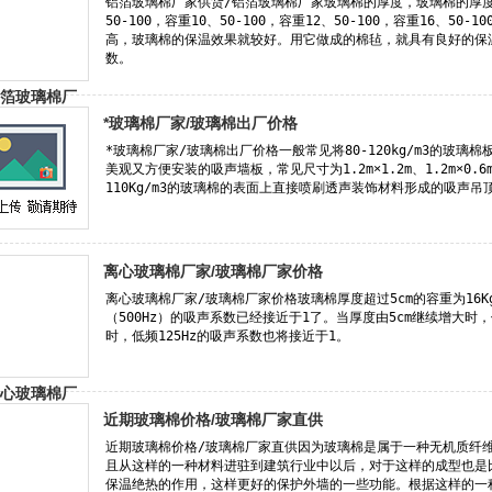
*玻璃棉厂家/玻璃棉出厂价格
离心玻璃棉厂家/玻璃棉厂家价格
近期玻璃棉价格/玻璃棉厂家直供