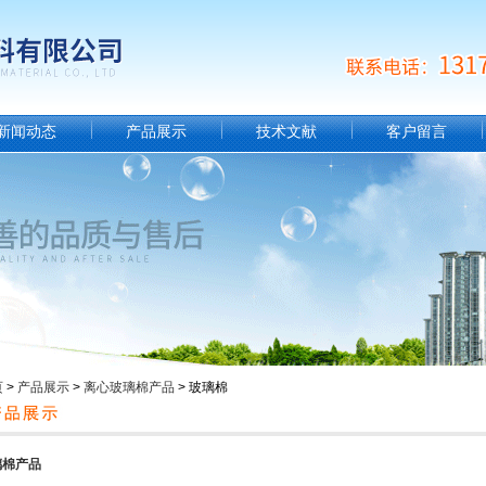
新闻动态
产品展示
技术文献
客户留言
页
>
产品展示
>
离心玻璃棉产品
> 玻璃棉
璃棉产品