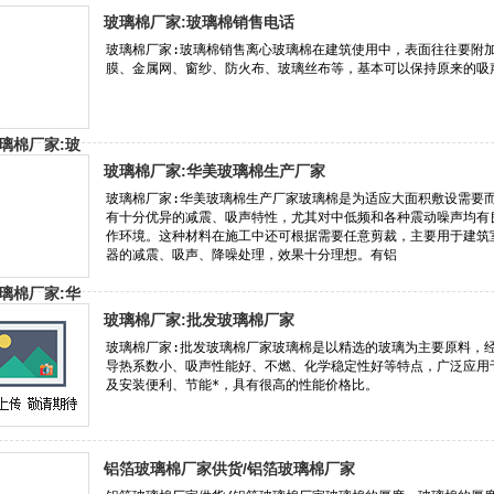
玻璃棉厂家:玻璃棉销售电话
玻璃棉厂家:华美玻璃棉生产厂家
玻璃棉厂家:批发玻璃棉厂家
铝箔玻璃棉厂家供货/铝箔玻璃棉厂家