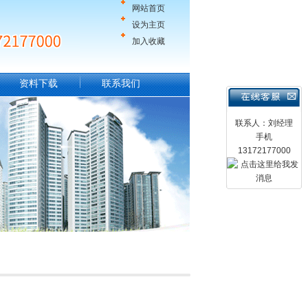
网站首页
设为主页
加入收藏
资料下载
联系我们
联系人：刘经理
手机
13172177000