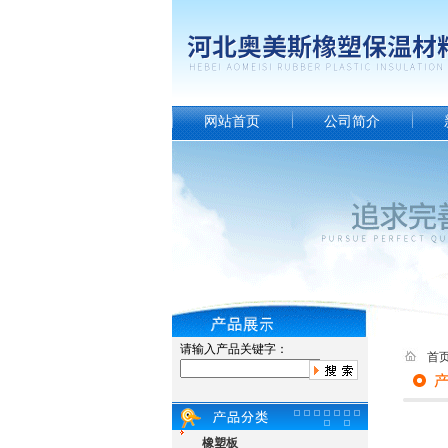
网站首页
公司简介
请输入产品关键字：
首
橡塑板