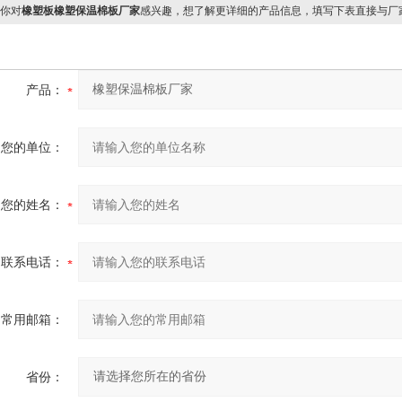
你对
橡塑板橡塑保温棉板厂家
感兴趣，想了解更详细的产品信息，填写下表直接与厂
产品：
您的单位：
您的姓名：
联系电话：
常用邮箱：
省份：