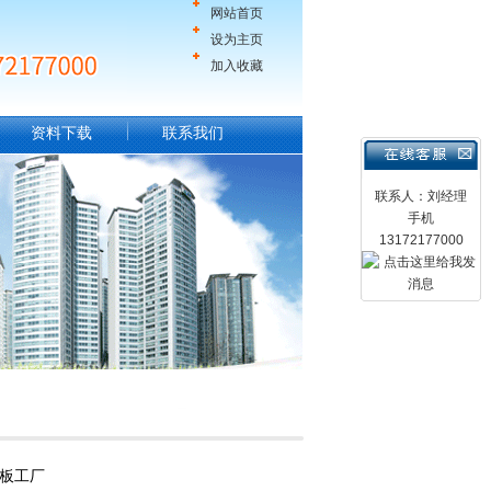
网站首页
设为主页
加入收藏
资料下载
联系我们
联系人：刘经理
手机
13172177000
温板工厂