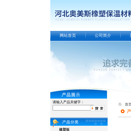
网站首页
公司简介
请输入产品关键字：
首
橡塑板