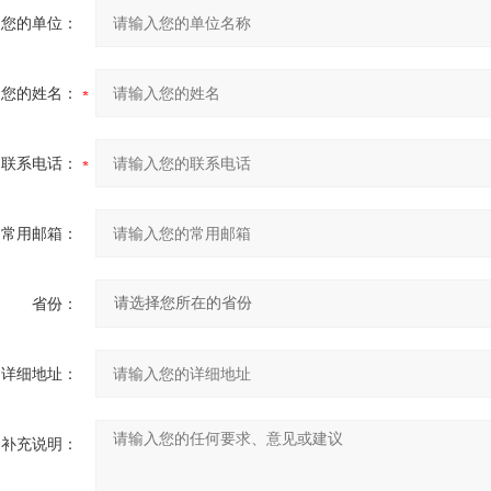
您的单位：
您的姓名：
联系电话：
常用邮箱：
省份：
详细地址：
补充说明：