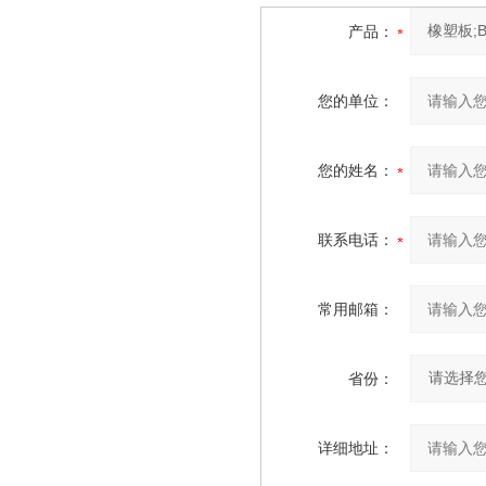
产品：
您的单位：
您的姓名：
联系电话：
常用邮箱：
省份：
详细地址：