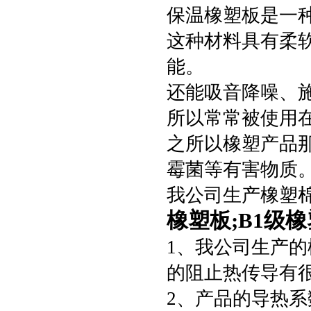
保温橡塑板是一
这种材料具有柔
能。
还能吸音降噪、
所以常常被使用
之所以橡塑产品
霉菌等有害物质
我公司生产橡塑
橡塑板;B1级
1、我公司生产
的阻止热传导有
2、产品的导热