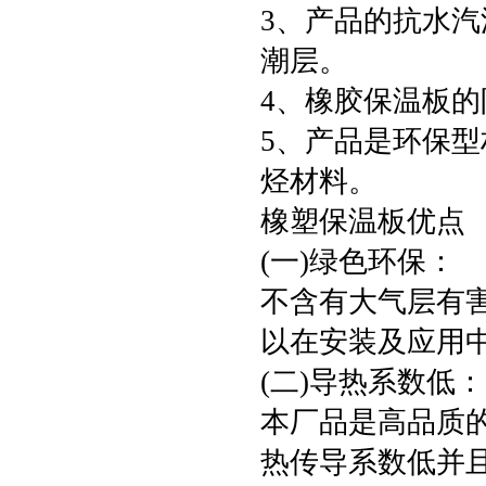
3、产品的抗水
潮层。
4、橡胶保温板
5、产品是环保型材
烃材料。
橡塑保温板优点
(一)绿色环保：
不含有大气层有害的
以在安装及应用
(二)导热系数低
本厂品是高品质
热传导系数低并