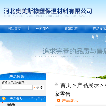
网站首页
公司简介
新闻动态
产品展示
请输入产品关键字：
首页
>
产品展示
>
家零售
橡塑板