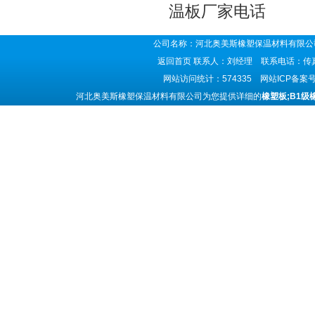
温板厂家电话
公司名称：河北奥美斯橡塑保温材料有限公司
返回首页
联系人：刘经理 联系电话：传真号码
网站访问统计：574335 网站ICP备案
河北奥美斯橡塑保温材料有限公司为您提供详细的
橡塑板;B1