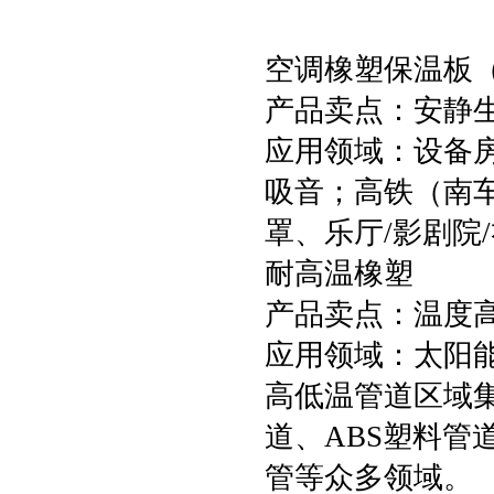
空调橡塑保温板
产品卖点：安静
应用领域：设备
吸音；高铁（南
罩、乐厅/影剧院
耐高温橡塑
产品卖点：温度高
应用领域：太阳能
高低温管道区域
道、ABS塑料
管等众多领域。