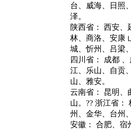
台、威海、日照
泽。
陕西省： 西安
林、商洛、安康 
城、忻州、吕梁
四川省： 成都 
江、乐山、自贡
山、雅安。
云南省： 昆明
山。?? 浙江省
州、金华、台州、
安徽： 合肥、