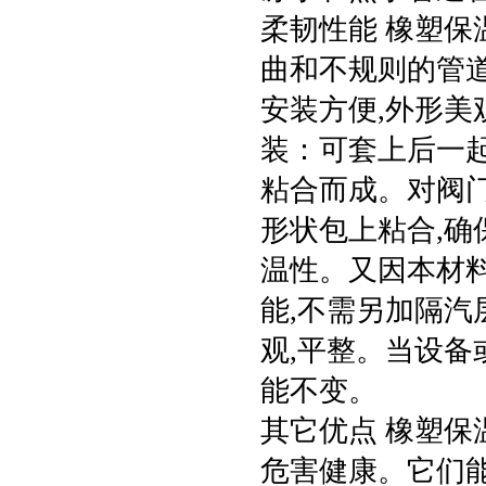
柔韧性能 橡塑保
曲和不规则的管道
安装方便,外形美
装：可套上后一
粘合而成。对阀门
形状包上粘合,确
温性。又因本材
能,不需另加隔汽
观,平整。当设备
能不变。
其它优点 橡塑保
危害健康。它们能