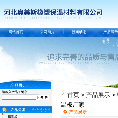
网站首页
公司简介
新闻动态
产品展示
请输入产品关键字：
首页
>
产品展示
>
温板厂家
橡塑板