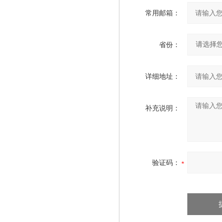
常用邮箱：
省份：
详细地址：
补充说明：
验证码：