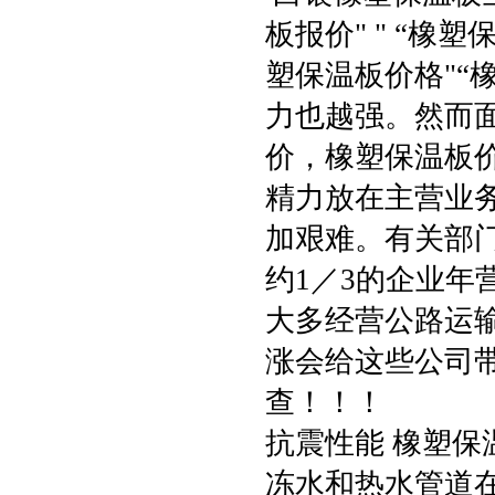
板报价" " “
塑保温板价格"“
力也越强。然而
价，橡塑保温板价
精力放在主营业务
加艰难。有关部
约1／3的企业年
大多经营公路运输
涨会给这些公司带
查！！！
抗震性能 橡塑保
冻水和热水管道