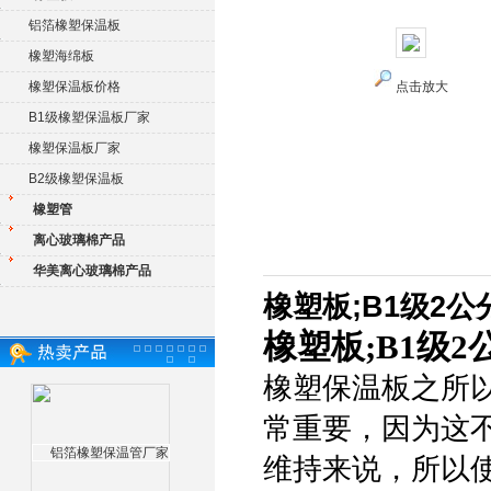
铝箔橡塑保温板
橡塑海绵板
橡塑保温板价格
点击放大
B1级橡塑保温板厂家
橡塑保温板厂家
B2级橡塑保温板
橡塑管
离心玻璃棉产品
华美离心玻璃棉产品
橡塑板;B1级2
橡塑板;B1级
橡塑保温板之所
常重要，因为这
维持来说，所以