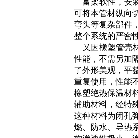
富柔软性，安装
可将本管材纵向
弯头等复杂部件
整个系统的严密
又因橡塑管壳材
性能，不需另加
了外形美观，平
重复使用，性能
橡塑绝热保温材
辅助材料，经特
这种材料为闭孔
燃、防水、导热