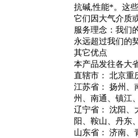
抗碱,性能*。这
它们因大气介质
服务理念：我们
永远超过我们的
其它优点
本产品发往各大
直辖市： 北京重庆
江苏省： 扬州
州、南通、镇江
辽宁省： 沈阳
阳、鞍山、丹东
山东省： 济南