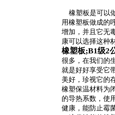
橡塑板是可以做
用橡塑板做成的
增加，并且它无
康可以选择这种
橡塑板;B1级
很多，在我们的
就是好好享受它
美好，珍视它的
橡塑保温材料为
的导热系数，使
健康，能防止霉