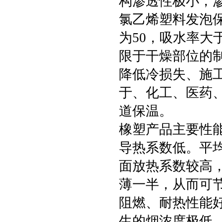
构渗透性极小，
氯乙烯塑料发泡保
为50，吸水率大
限于干燥部位的
降低冷损失、施
于、化工、医药
道保温。
橡塑产品主要性能
导热系数低。平均
面放热系数较高
薄一半，从而可
阻燃、耐热性能
生的烟浓度极低