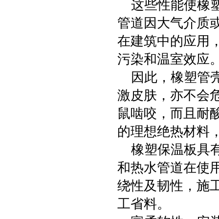
这些性能使橡塑
管道因大气介质
在建筑中的应用
污染和温室效应
因此，橡塑管壳
激皮肤，亦不会
鼠啮咬，而且耐
的理想绝热材料
橡塑保温板具有
和热水管道在使
绕性及韧性，施
工省料。