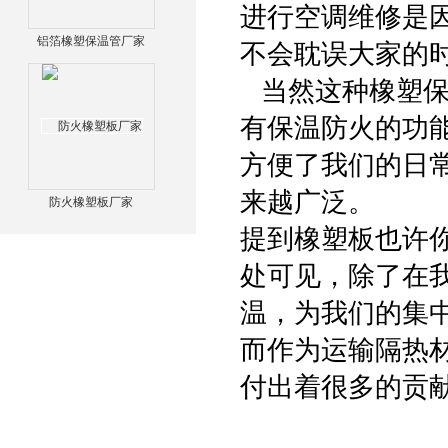
进行空调维修是
铝箔橡塑保温管厂家
不会耽误大家的
当然这种橡塑保
有保温防火的功
方便了我们的日
来越广泛。
防火橡塑板厂家
提到橡塑板也许
处可见，除了在我
温，为我们的集
而作为运输隔热
付出着很多的贡