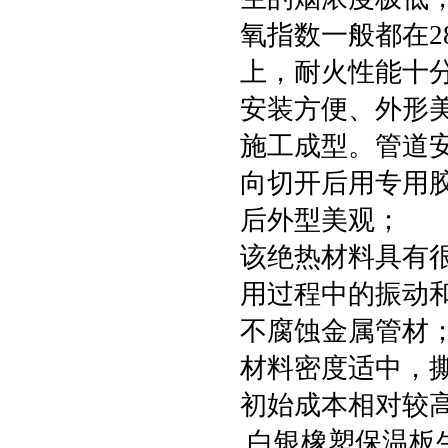
氧指数一般都在2
上，耐火性能十
安装方便、外形
施工成型。管道
向切开后用专用
后外型美观；
该绝热材料具有很
用过程中的振动
不腐蚀金属管材
材料密度适中，
初始成本相对较
白银橡塑保温板生