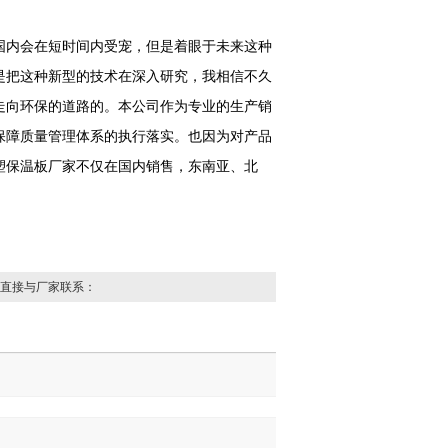
国内会在短时间内受宠，但是着眼于未来这种
是把这种新型的技术在深入研究，我相信不久
走向环保的道路的。本公司作为专业的生产销
保障质量管理体系的执行落实。也因为对产品
塑保温板厂家不仅在国内销售，东南亚、北
直接与厂家联系：