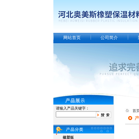
网站首页
公司简介
请输入产品关键字：
首
橡塑板