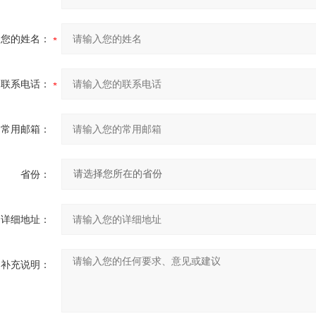
您的姓名：
联系电话：
常用邮箱：
省份：
详细地址：
补充说明：