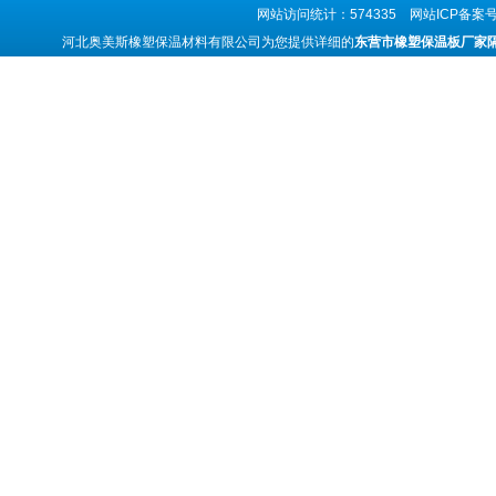
网站访问统计：574335 网站ICP备案
河北奥美斯橡塑保温材料有限公司为您提供详细的
东营市橡塑保温板厂家