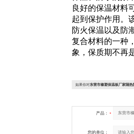
良好的保温材料
起到保护作用。
防火保温以及防
复合材料的一种
象，保质期不再
如果你对
东营市橡塑保温板厂家隔热
产品：
您的单位：