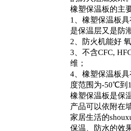
橡塑保温板的主
1、橡塑保温板具有
是保温层又是防
2、防火机能好 
3、不含CFC, 
维；
4、橡塑保温板具
度范围为-50℃到1
橡塑保温板是保温
产品可以依附在
家居生活的sho
保温、防水的效