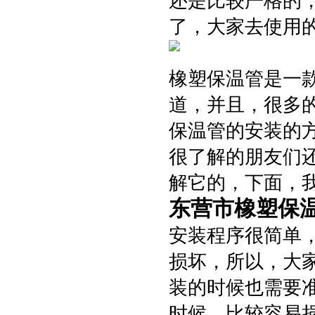
还是比较严格的
了，大家去使用
橡塑保温管是一
道，并且，很多
保温管的安装的
很了解的朋友们
解它的，下面，
东营市橡塑保
安装程序很简单
损坏，所以，大
装的时候也需要
时候，比较容易