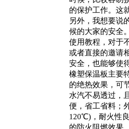
的保护工作。这
另外，我想要说
候的大家的安全
使用教程，对于
或者直接的邀请
安全，也能够使
橡塑保温板主要
的绝热效果，可
水汽不易透过，
便，省工省料；外
120℃)，耐火
的防火阻燃效果