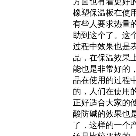
方面也有着更好
橡塑保温板在使
有些人要求热量
助到这个了。这
过程中效果也是
品，在保温效果上
能也是非常好的
品在使用的过程
的，人们在使用
正好适合大家的
酸防碱的效果也
了，这样的一个