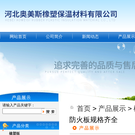
网站首页
公司简介
新闻动态
产品展示
请输入产品关键字：
首页
>
产品展示
>
防火板规格齐全
橡塑板