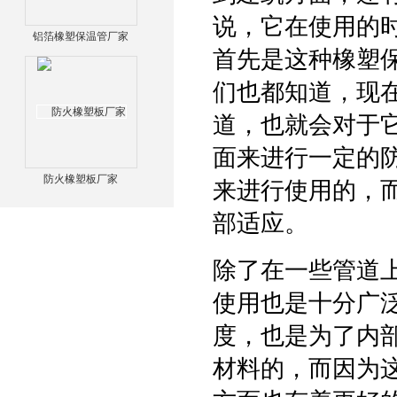
说，它在使用的
铝箔橡塑保温管厂家
首先是这种橡塑
们也都知道，现
道，也就会对于
面来进行一定的
防火橡塑板厂家
来进行使用的，
部适应。
除了在一些管道
使用也是十分广
度，也是为了内
材料的，而因为