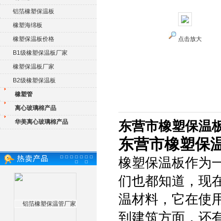
铝箔橡塑保温板
橡塑海绵板
橡塑保温板价格
点击放大
B1级橡塑保温板厂家
橡塑保温板厂家
B2级橡塑保温板
橡塑管
离心玻璃棉产品
华美离心玻璃棉产品
东营市橡塑保温
东营市橡塑保
橡塑保温板作为
们也都知道，现
温材料，它在使
到建筑方面，还