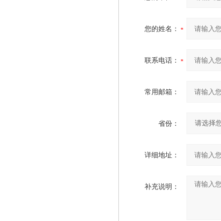
您的姓名：
联系电话：
常用邮箱：
省份：
详细地址：
补充说明：