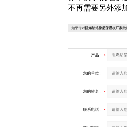
不再需要另外添
如果你对
阻燃铝箔橡塑保温板厂家批
产品：
您的单位：
您的姓名：
联系电话：