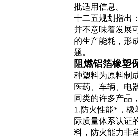
批适用信息。
十二五规划指出
并不意味着发展
的生产能耗，形
题。
阻燃铝箔橡塑
种塑料为原料制
医药、车辆、电
同类的许多产品
1.防火性能*，橡
际质量体系认证
料，防火能力非