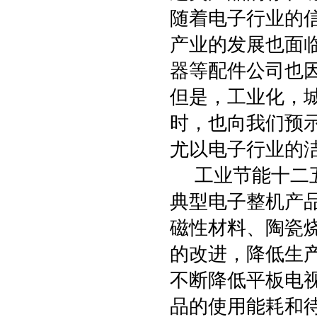
随着电子行业的
产业的发展也面
器等配件公司也
但是，工业化，
时，也向我们预
尤以电子行业的
工业节能十二五
典型电子整机产
磁性材料、陶瓷
的改进，降低生
不断降低平板电
品的使用能耗和