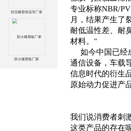
专业标称NBR/
铝箔橡塑保温管厂家
月，结果产生了
耐低温性差、耐
材料。"
如今中国已经成
防火橡塑板厂家
通信设备，车载
信息时代的衍生
原始动力促进产
我们说消费者刺
这类产品的存在