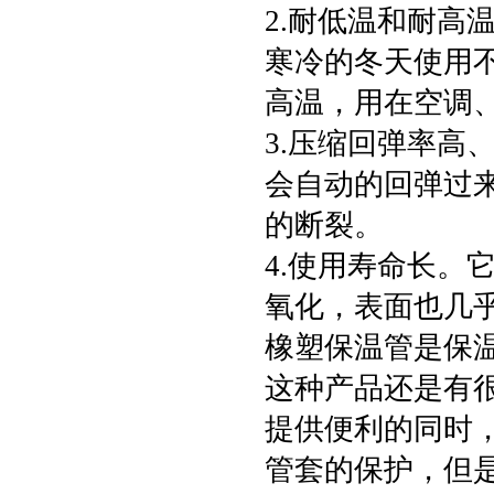
2.耐低温和耐高
寒冷的冬天使用不
高温，用在空调
3.压缩回弹率高
会自动的回弹过
的断裂。
4.使用寿命长。
氧化，表面也几
橡塑保温管是保
这种产品还是有
提供便利的同时
管套的保护，但