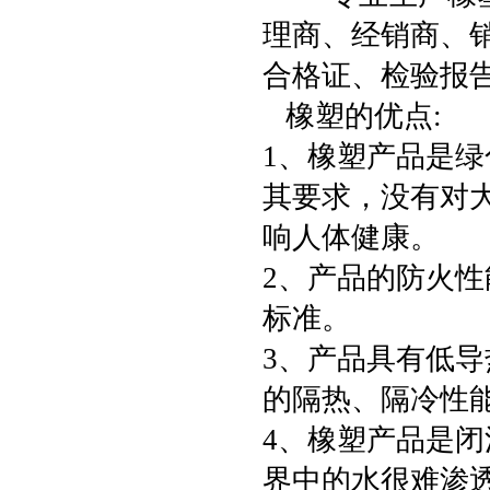
理商、经销商、
合格证、检验报
橡塑的优点:
1、橡塑产品是绿
其要求，没有对
响人体健康。
2、产品的防火
标准。
3、产品具有低
的隔热、隔冷性
4、橡塑产品是
界中的水很难渗