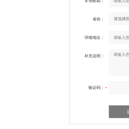
常用邮箱：
省份：
详细地址：
补充说明：
验证码：