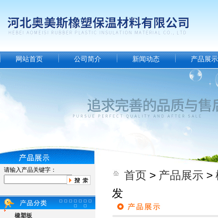
网站首页
公司简介
新闻动态
产品展示
请输入产品关键字：
首页
>
产品展示
>
发
橡塑板