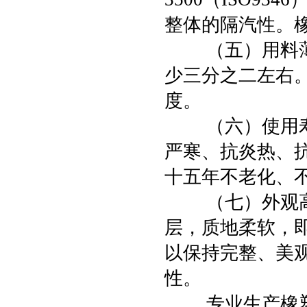
整体的隔汽性。
（五）用料薄、
少三分之二左右
度。
（六）使用寿命
严寒、抗炎热、
十五年不老化、
（七）外观高档
层，质地柔软，
以保持完整、美
性。
专业生产橡塑保