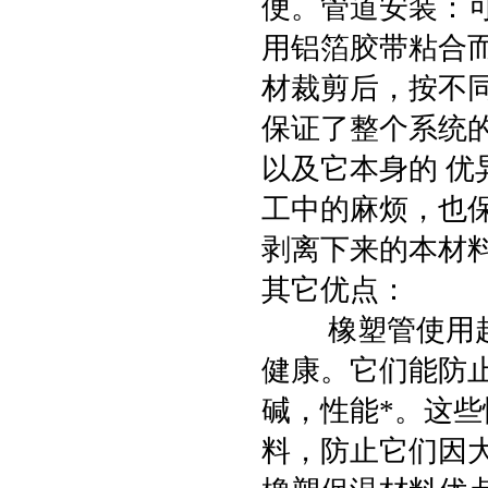
便。管道安装：
用铝箔胶带粘合
材裁剪后，按不
保证了整个系统
以及它本身的 
工中的麻烦，也
剥离下来的本材
其它优点：
橡塑管使用起来
健康。它们能防
碱，性能*。这
料，防止它们因