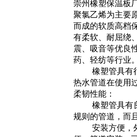
崇州橡塑保温板
聚氯乙烯为主要
而成的软质高档
有柔软、耐屈绕
震、吸音等优良
药、轻纺等行业
橡塑管具有很高
热水管道在使用
柔韧性能：
橡塑管具有良好
规则的管道，而
安装方便，外形