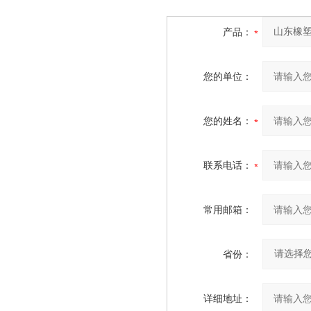
产品：
您的单位：
您的姓名：
联系电话：
常用邮箱：
省份：
详细地址：