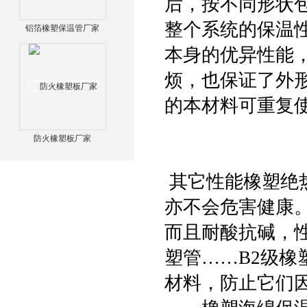
后，按不同形状
整个系统的保温
铝箔橡塑保温管厂家
本身的优异性能
烦，也保证了外
的本材料可重复
防火橡塑板厂家
其它性能橡塑绝
亦不会危害健康
而且耐酸抗碱，性
塑管……B2级
材料，防止它们