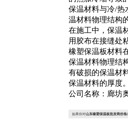
保温材料与冷/
温材料物理结构
在施工中，保温
用胶布在接缝处
橡塑保温板材料
保温材料物理结
有破损的保温材
保温材料的厚度
公司名称：廊坊
如果你对
山东橡塑保温板批发商价格