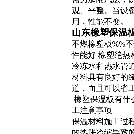
观、平整。当设
用，性能不变。
山东橡塑保温
不燃橡塑板%%
性能好 橡塑绝热
冷冻水和热水管道
材料具有良好的
道，而且可以省
橡塑保温板有什
工注意事项
保温材料施工过
的热胀冷缩导致