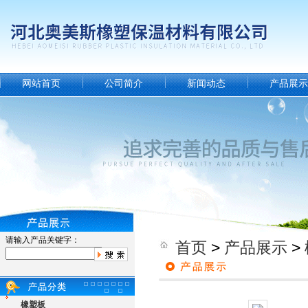
网站首页
公司简介
新闻动态
产品展示
请输入产品关键字：
首页
>
产品展示
>
橡塑板