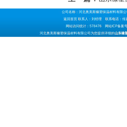
公司名称：河北奥美斯橡塑保温材料有限公司
返回首页
联系人：刘经理 联系电话：传真号码
网站访问统计：578476 网站ICP备案
河北奥美斯橡塑保温材料有限公司为您提供详细的
山东橡