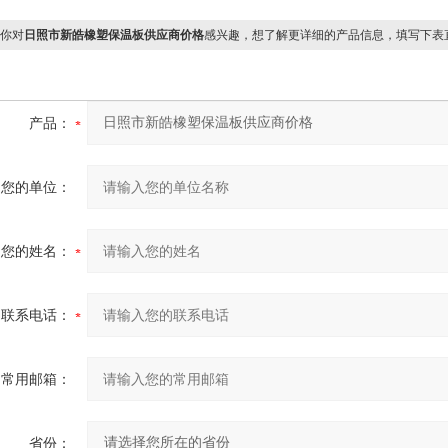
你对
日照市新皓橡塑保温板供应商价格
感兴趣，想了解更详细的产品信息，填写下表
产品：
您的单位：
您的姓名：
联系电话：
常用邮箱：
省份：