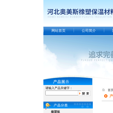
网站首页
公司简介
请输入产品关键字：
首
橡塑板