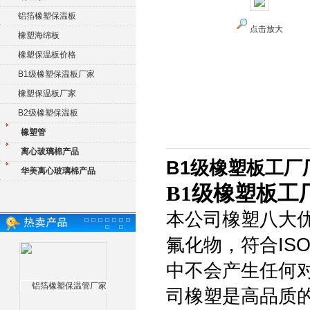
铝箔橡塑保温板
点击放大
橡塑海绵板
橡塑保温板价格
B1级橡塑保温板厂家
橡塑保温板厂家
B2级橡塑保温板
橡塑管
离心玻璃棉产品
B1级橡塑板工厂
华美离心玻璃棉产品
B1级橡塑板工
本公司橡塑八大优
氟化物，符合IS
中不会产生任何对
司橡塑是高品质