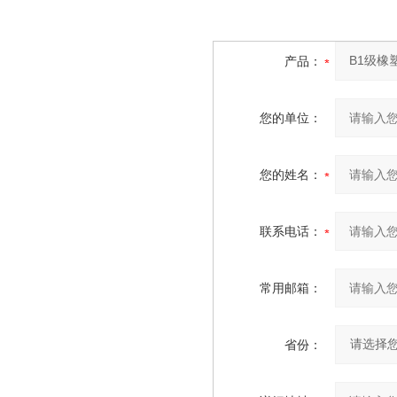
产品：
您的单位：
您的姓名：
联系电话：
常用邮箱：
省份：