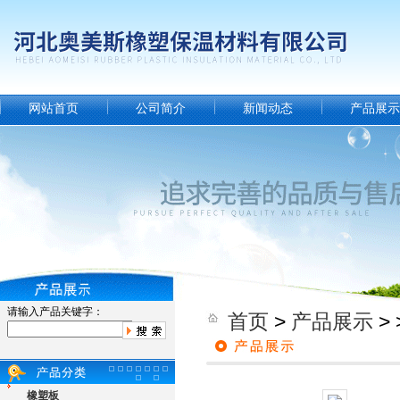
网站首页
公司简介
新闻动态
产品展示
请输入产品关键字：
首页
>
产品展示
> 
橡塑板