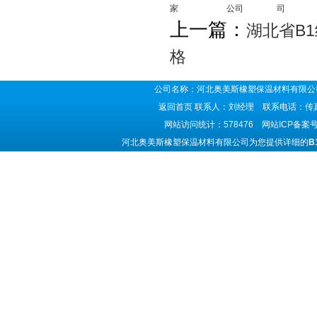
家
公司
司
上一篇：
湖北省B
格
公司名称：河北奥美斯橡塑保温材料有限公司
返回首页
联系人：刘经理 联系电话：传真号码
网站访问统计：578476 网站ICP备案
河北奥美斯橡塑保温材料有限公司为您提供详细的
B