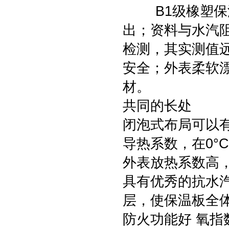
B1级橡塑保温
出；资料与水汽
检测，其实测值
安全；外表柔软
材。
共同的长处
闭泡式布局可以
导热系数，在0°C时
外表放热系数高，到
具有优秀的抗水汽浸
层，使保温板全
防火功能好 氧指