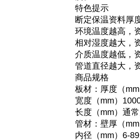
特色提示
断定保温资料厚
环境温度越高，
相对湿度越大，
介质温度越低，
管道直径越大，
商品规格
板材：厚度（mm）
宽度（mm）100
长度（mm）通常为
管材：壁厚（mm）
内径（mm）6-89