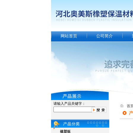
网站首页
公司简介
请输入产品关键字：
首
橡塑板