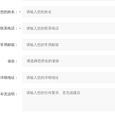
您的姓名：
联系电话：
常用邮箱：
省份：
详细地址：
补充说明：