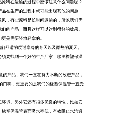
品原料在运输的过程中应该注意什么问题呢？
产品在生产的过程中就可能出现其他的问题
通风，有些原料是长时间运输的，所以我们需
我们的产品，而且这样可以达到很好的效果。
们更是需要轻放轻拿的。
我们舒适的度过寒冷的冬天以及酷热的夏天。
必须要找到一个好的生产厂家，哪里橡塑保温
满意的产品，我们一直在努力不断的改进产品，
好的口碑，更重要的是我们的橡塑保温管一直受
工环境。另外它还有很多优良的特性，比如安
，橡塑保温管表面吸水率低，有效阻止水汽透