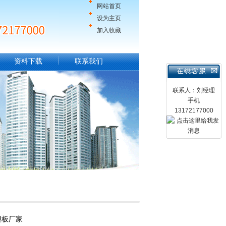
网站首页
设为主页
加入收藏
资料下载
联系我们
联系人：刘经理
手机
13172177000
塑板厂家