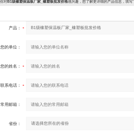
你对
B1级橡塑保温板厂家_橡塑板批发价格
感兴趣，想了解更详细的产品信息，填写
产品：
您的单位：
您的姓名：
联系电话：
常用邮箱：
省份：