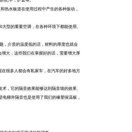
的把手，护套等。
冻水和热水板道在使用过程中产生的各种振动，
调和大型的重要空调，在各种环境下都能使用。
题，介质的温度低的话，材料的厚度也就会
会增大，这些我们在掌握好的话，需要增大厚
现在很多人都会有私家车，在汽车的好多地方
技术，它的隔音效果能够达到隔音墙的效果、
就是电梯井隔音也是使用了我们的橡塑保温板，