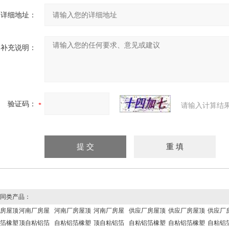
详细地址：
补充说明：
验证码：
请输入计算结
同类产品：
房屋顶
河南厂房屋
河南厂房屋顶
河南厂房屋
供应厂房屋顶
供应厂房屋顶
供应厂
箔橡塑
顶自粘铝箔
自粘铝箔橡塑
顶自粘铝箔
自粘铝箔橡塑
自粘铝箔橡塑
自粘铝