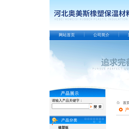
网站首页
公司简介
请输入产品关键字：
首
橡塑板