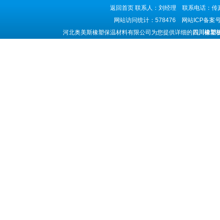
返回首页
联系人：刘经理 联系电话：传真号码
网站访问统计：578476 网站ICP备案
河北奥美斯橡塑保温材料有限公司为您提供详细的
四川橡塑