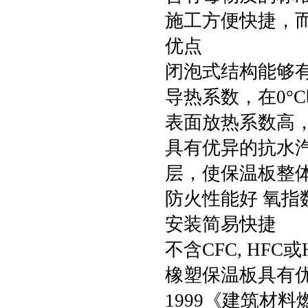
施工方便快捷，
优点
闭泡式结构能够
导热系数，在0°C时
表面放热系数高，达
具有优异的抗水汽渗
层，使保温板整
防火性能好 氧指
安装简易快捷
不含CFC, HF
橡塑保温板具有优良
1999《建筑材