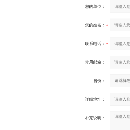
您的单位：
您的姓名：
联系电话：
常用邮箱：
省份：
详细地址：
补充说明：