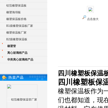
铝箔橡塑保温板
橡塑海绵板
橡塑保温板价格
点击放大
B1级橡塑保温板厂家
橡塑保温板厂家
B2级橡塑保温板
橡塑管
离心玻璃棉产品
华美离心玻璃棉产品
四川橡塑板保温
四川橡塑板保
橡塑保温板作为
们也都知道，现