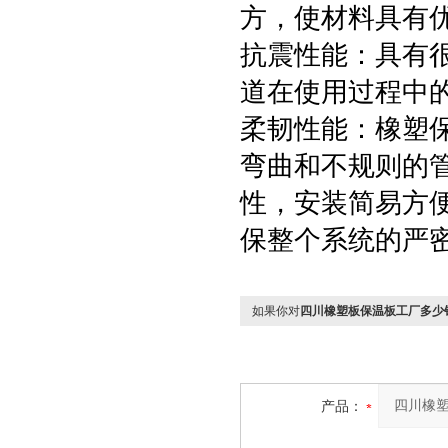
方，使材料具有
抗震性能：具有
道在使用过程中
柔韧性能：橡塑
弯曲和不规则的
性，安装简易方
保整个系统的严
如果你对
四川橡塑板保温板工厂多少
产品：