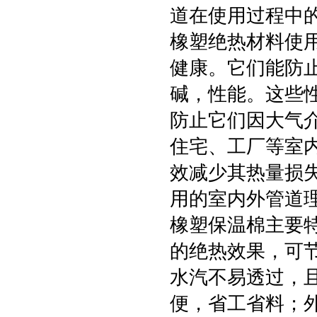
道在使用过程中
橡塑绝热材料使
健康。它们能防
碱，性能。这些
防止它们因大气
住宅、工厂等室
效减少其热量损
用的室内外管道
橡塑保温棉主要
的绝热效果，可
水汽不易透过，
便，省工省料；