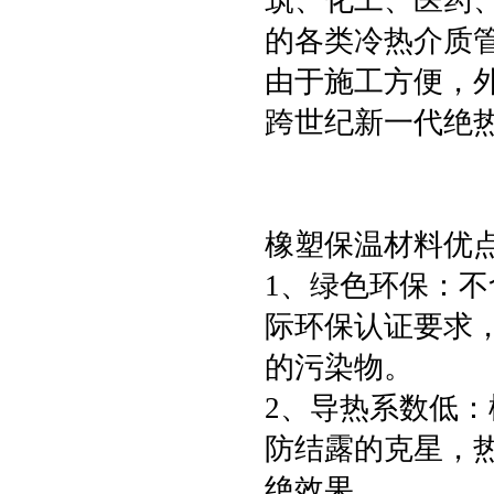
筑、化工、医药
的各类冷热介质
由于施工方便，
跨世纪新一代绝
橡塑保温材料优
1、绿色环保：不
际环保认证要求
的污染物。
2、导热系数低
防结露的克星，
绝效果。