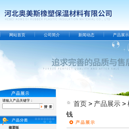
网站首页
公司简介
新闻动态
产品展示
请输入产品关键字：
首页
>
产品展示
>
钱
橡塑板