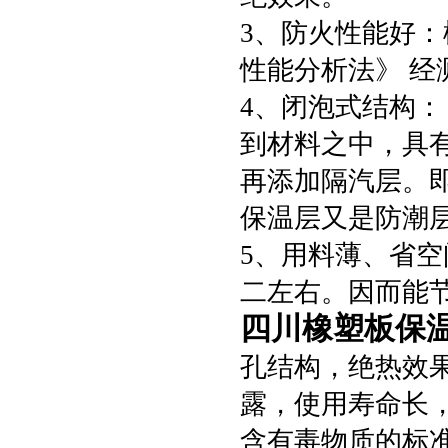
3、防火性能好：
性能分析法》 经测
4、闭泡式结构：
到材料之中，具
再添加隔汽层。
保温层又是防潮
5、用料薄、省
二左右。因而能
四川橡塑板保
孔结构，绝热效
露，使用寿命长，
含有毒物质的标