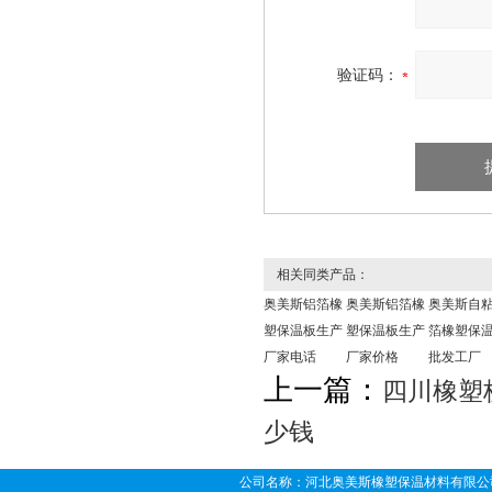
验证码：
相关同类产品：
奥美斯铝箔橡
奥美斯铝箔橡
奥美斯自
塑保温板生产
塑保温板生产
箔橡塑保
厂家电话
厂家价格
批发工厂
上一篇：
四川橡塑
少钱
公司名称：河北奥美斯橡塑保温材料有限公司