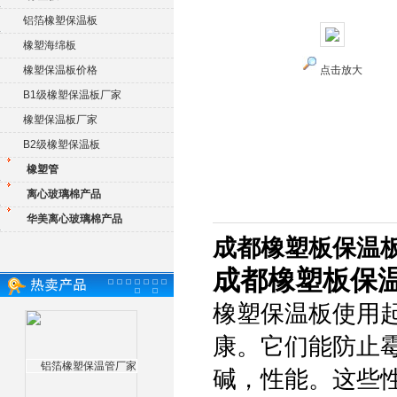
铝箔橡塑保温板
橡塑海绵板
橡塑保温板价格
点击放大
B1级橡塑保温板厂家
橡塑保温板厂家
B2级橡塑保温板
橡塑管
离心玻璃棉产品
华美离心玻璃棉产品
成都橡塑板保温
成都橡塑板保
橡塑保温板使用
康。它们能防止
碱，性能。这些