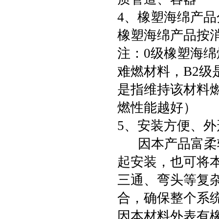
4、橡塑海绵产品
橡塑海绵产品按消
注：0级橡塑海绵
难燃材料，B2
是指维持该材料
燃性能越好）
5、安装方便、外
因本产品富柔软
起安装，也可将
三通、弯头等复
合，确保整个系
因本材料外表有