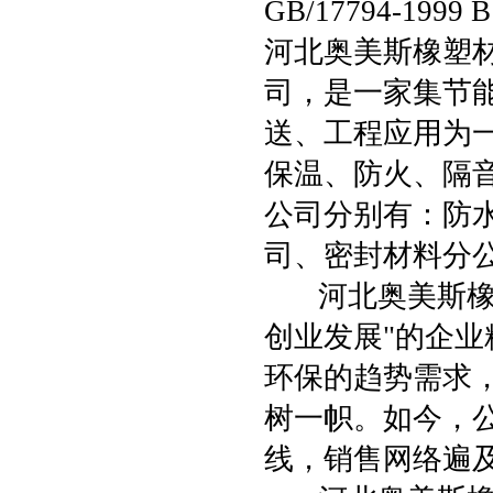
GB/17794-1
河北奥美斯橡塑
司，是一家集节
送、工程应用为
保温、防火、隔
公司分别有：防
司、密封材料分
河北奥美斯橡塑
创业发展"的企
环保的趋势需求
树一帜。如今，
线，销售网络遍