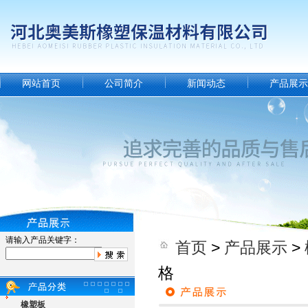
网站首页
公司简介
新闻动态
产品展示
请输入产品关键字：
首页
>
产品展示
>
格
橡塑板