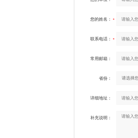
您的姓名：
联系电话：
常用邮箱：
省份：
详细地址：
补充说明：