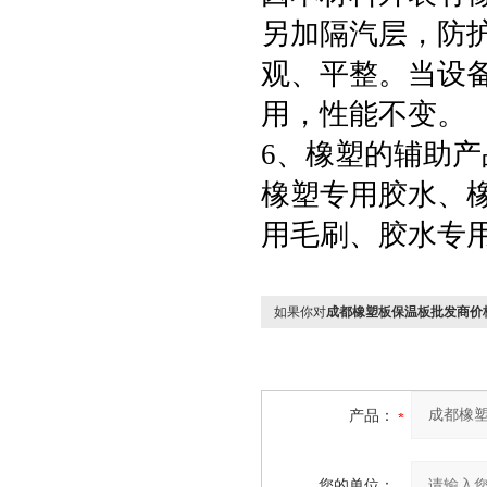
另加隔汽层，防
观、平整。当设
用，性能不变。
6、橡塑的辅助产
橡塑专用胶水、
用毛刷、胶水专
如果你对
成都橡塑板保温板批发商价
产品：
您的单位：