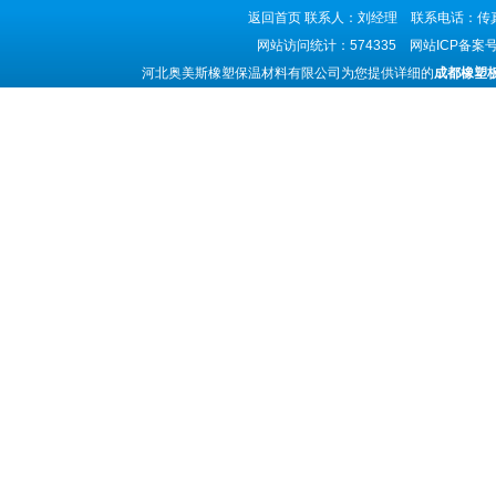
返回首页
联系人：刘经理 联系电话：传真号码
网站访问统计：574335 网站ICP备案
河北奥美斯橡塑保温材料有限公司为您提供详细的
成都橡塑