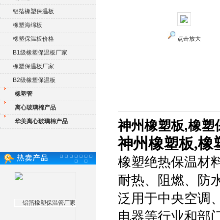
铝箔橡塑保温板
橡塑海绵板
橡塑保温板价格
点击放大
B1级橡塑保温板厂家
橡塑保温板厂家
B2级橡塑保温板
橡塑管
离心玻璃棉产品
华美离心玻璃棉产品
神州橡塑板,橡塑
神州橡塑板,橡
橡塑绝热保温材
耐热、阻燃、防
泛用于中央空调
电器等行业和部