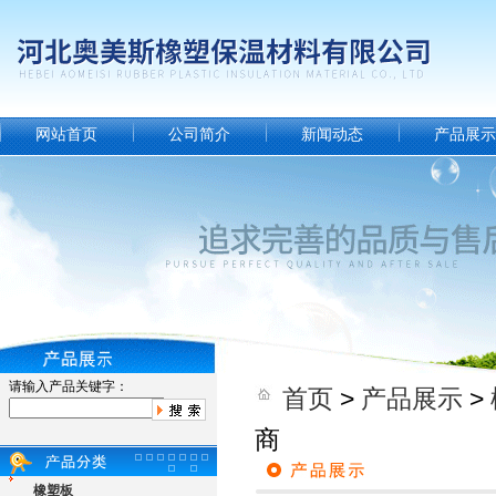
网站首页
公司简介
新闻动态
产品展示
请输入产品关键字：
首页
>
产品展示
>
商
橡塑板