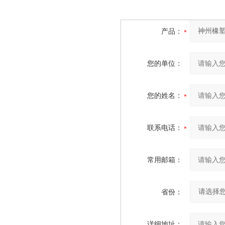
产品：
您的单位：
您的姓名：
联系电话：
常用邮箱：
省份：
详细地址：