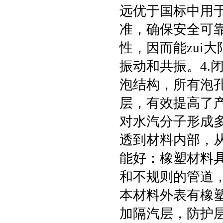
远优于国标中用
准，确保安全可靠
性，因而能zui
振动和共振。4.
泡结构，所有泡
层，有效提高了
对水汽分子形成
透到材料内部，从
能好：橡塑材料
和不规则的管道，
本材料外表有橡
加隔汽层，防护