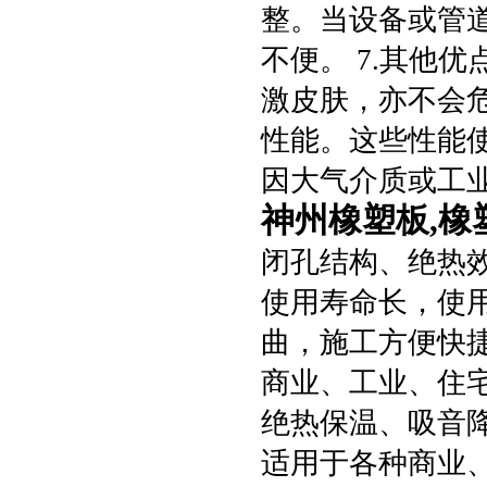
整。当设备或管
不便。 7.其他
激皮肤，亦不会
性能。这些性能
因大气介质或工
神州橡塑板,橡
闭孔结构、绝热
使用寿命长，使
曲，施工方便快
商业、工业、住
绝热保温、吸音
适用于各种商业