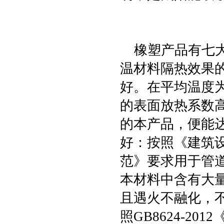
橡塑产品有七大
温材料隔热效果
好。在平均温度为0
的表面放热系数
的本产品，便能达
好：按照《建筑
范》要求用于管
本材料中含有大
且遇火不融化，
照GB8624-2