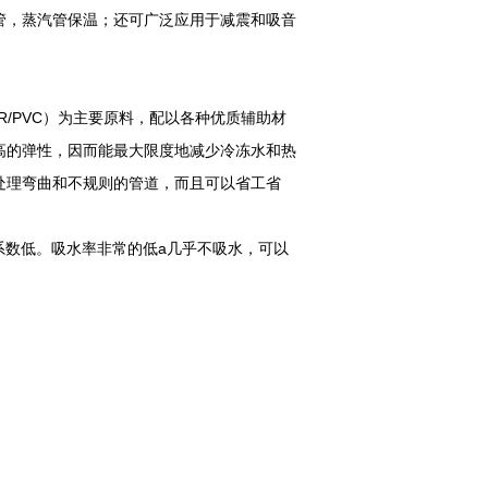
，蒸汽管保温；还可广泛应用于减震和吸音
/PVC）为主要原料，配以各种优质辅助材
高的弹性，因而能最大限度地减少冷冻水和热
处理弯曲和不规则的管道，而且可以省工省
系数低。吸水率非常的低a几乎不吸水，可以