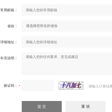
常用邮箱：
省份：
详细地址：
补充说明：
验证码：
请输入计算结