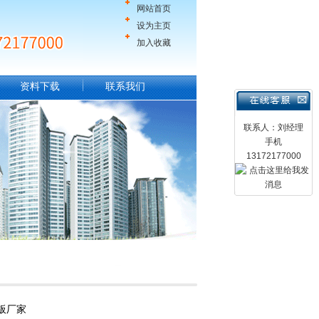
网站首页
设为主页
加入收藏
资料下载
联系我们
联系人：刘经理
手机
13172177000
板厂家