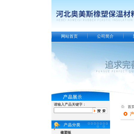
网站首页
公司简介
请输入产品关键字：
首
橡塑板