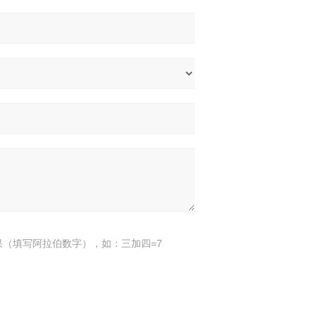
果（填写阿拉伯数字），如：三加四=7