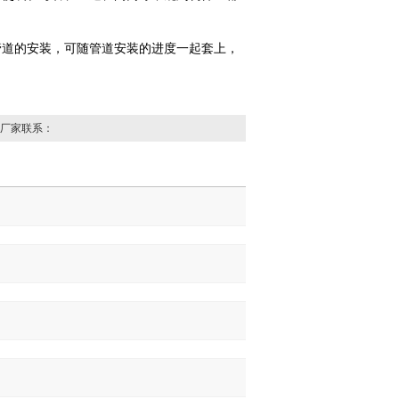
管道的安装，可随管道安装的进度一起套上，
厂家联系：