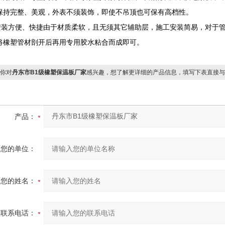
保持完整、美观，外表不须装饰，即使不吊顶也可保有高档性。
)安装方便、快捷由于材质柔软，且无须其它辅助层，施工安装简易，对于
将橡塑管材剖开后再用专用胶水粘合而成即可。
你对
丹东市B1级橡塑保温板厂家
感兴趣，想了解更详细的产品信息，填写下表直接与
产品：
您的单位：
您的姓名：
联系电话：