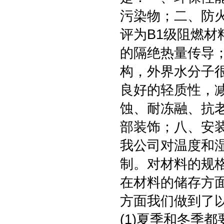
污染物；二、防
评为B1级阻燃
的隔绝热量传导
构，外界水分子
良好的轻质性，
蚀、耐冻融、抗
部装饰；八、安
我公司对温度和
制。对材料的规
在材料的储存方
方面我们做到了
(1)夏季和冬季