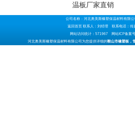
温板厂家直销
公司名称：河北奥美斯橡塑保温材料有限公司
返回首页
联系人：刘经理 联系电话：传真号码
网站访问统计：571967 网站ICP备案
河北奥美斯橡塑保温材料有限公司为您提供详细的
鞍山市橡塑板，