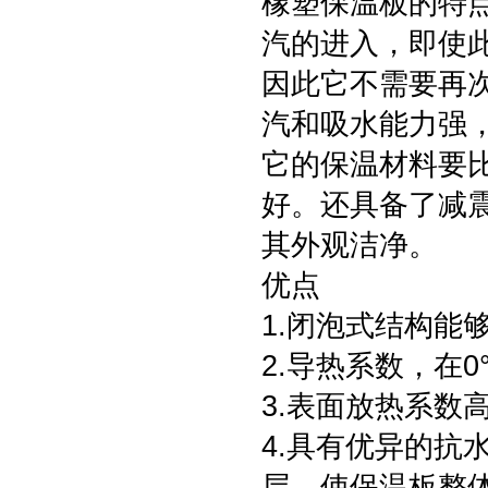
橡塑保温板的特
汽的进入，即使
因此它不需要再
汽和吸水能力强
它的保温材料要
好。还具备了减
其外观洁净。
优点
1.闭泡式结构能
2.导热系数，在0°
3.表面放热系数高
4.具有优异的抗水
层，使保温板整