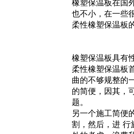
橡塑保温板在国
也不小，在一些
柔性橡塑保温板
橡塑保温板具有
柔性橡塑保温板
曲的不够规整的
的简便，因其，
题。
另一个施工简便
割，然后，进 