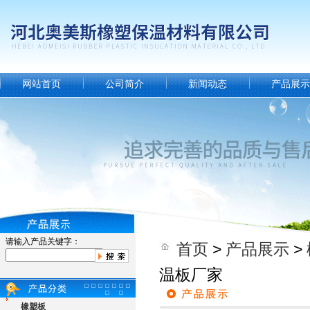
网站首页
公司简介
新闻动态
产品展示
请输入产品关键字：
首页
>
产品展示
>
温板厂家
橡塑板