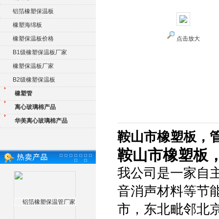
铝箔橡塑保温板
橡塑海绵板
橡塑保温板价格
点击放大
B1级橡塑保温板厂家
橡塑保温板厂家
B2级橡塑保温板
橡塑管
离心玻璃棉产品
华美离心玻璃棉产品
鞍山市橡塑板，
鞍山市橡塑板
我公司是一家自
音消声材料等节
市，东北毗邻北