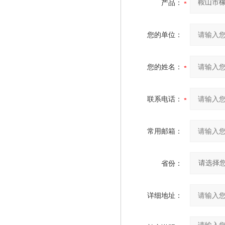
产品：
您的单位：
您的姓名：
联系电话：
常用邮箱：
省份：
详细地址：