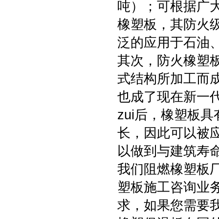
吨）；可根据广
橡塑板，其防火
泛的应用于石油
其次，防火橡塑
式结构所加工而
也成了现在新一
zui后，橡塑板
长，因此可以被
以做到与建筑寿
我们阻燃橡塑板
塑板施工咨询业务
求，如果您需要