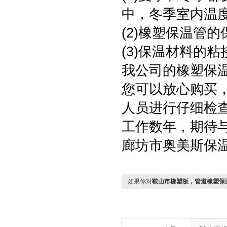
中，冬季室内温
(2)橡塑保温管
(3)保温材料的
我公司的橡塑保
您可以放心购买
人员进行仔细检查
工作数年，期待
廊坊市奥美斯保
如果你对
鞍山市橡塑板，管道橡塑保