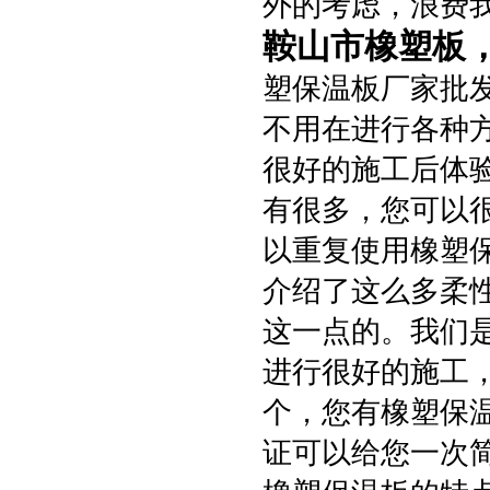
外的考虑，浪费
鞍山市橡塑板
塑保温板厂家批发
不用在进行各种
很好的施工后体
有很多，您可以
以重复使用橡塑
介绍了这么多柔
这一点的。我们
进行很好的施工
个，您有橡塑保
证可以给您一次