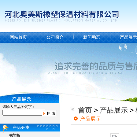
网站首页
公司简介
新闻动态
产品展示
请输入产品关键字：
首页
>
产品展示
>
橡塑板