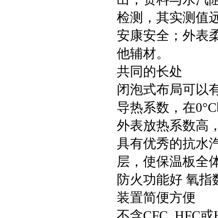
检测，其实测值
安康安全；外表
他辅材。
共同的长处
闭泡式布局可以
导热系数，在0°C时
外表放热系数高，到
具有优秀的抗水汽浸
层，使保温板全
防火功能好 氧指
装置简便方便
不含CFC, HF