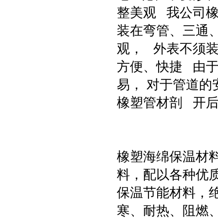
整美观 我公司
装在弯管、三通
观， 外表不须装
方便、快捷 由
易， 对于管道
橡塑管材剖 开
橡塑海绵保温材
料，配以各种优
保温节能材料，
寒、耐热、阻燃