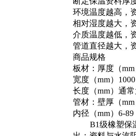
断定保温资料厚
环境温度越高，
相对湿度越大，
介质温度越低，
管道直径越大，
商品规格
板材：厚度（mm）5
宽度（mm）1000
长度（mm）通常为
管材：壁厚（mm）9
内径（mm）6-89
B1级橡塑保温
出；资料与水汽阻