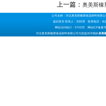
上一篇：
奥美斯橡
公司名称：河北奥美斯橡塑保温材料有限公司
返回首页
联系人：刘经理 联系电话：传真号码
网站访问统计：574335 网站ICP备案
河北奥美斯橡塑保温材料有限公司为您提供详细的
卓美