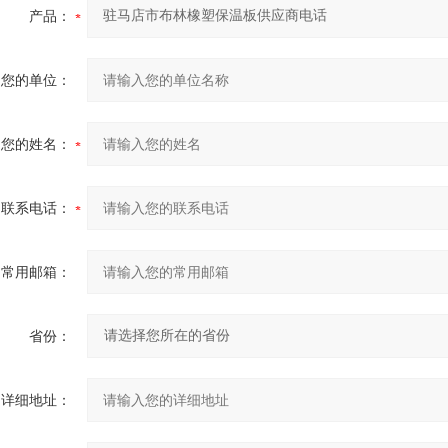
产品：
您的单位：
您的姓名：
联系电话：
常用邮箱：
省份：
详细地址：