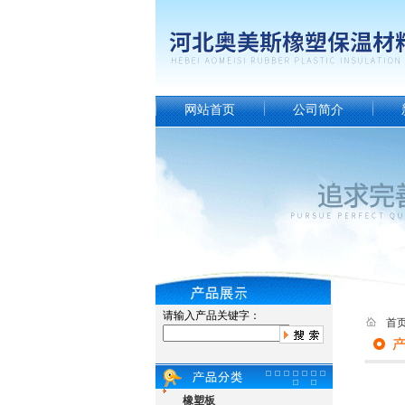
网站首页
公司简介
请输入产品关键字：
首
橡塑板