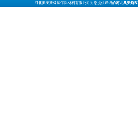
河北奥美斯橡塑保温材料有限公司为您提供详细的
河北奥美斯B