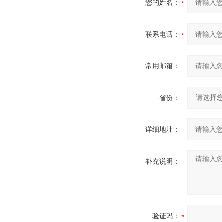
您的姓名：
联系电话：
常用邮箱：
省份：
详细地址：
补充说明：
验证码：