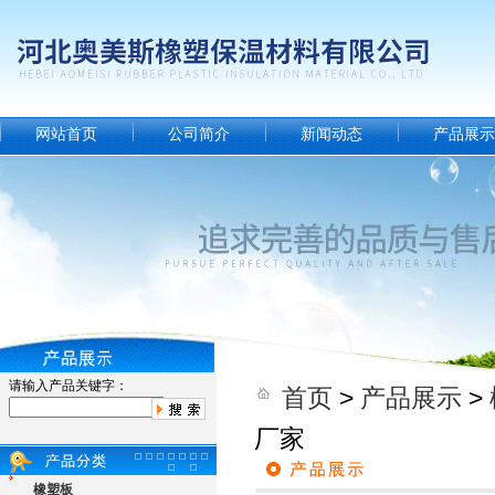
网站首页
公司简介
新闻动态
产品展示
请输入产品关键字：
首页
>
产品展示
>
厂家
橡塑板