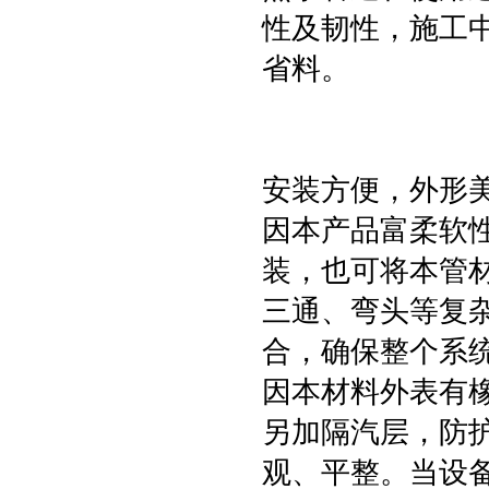
性及韧性，施工
省料。
安装方便，外形
因本产品富柔软
装，也可将本管
三通、弯头等复
合，确保整个系
因本材料外表有
另加隔汽层，防
观、平整。当设