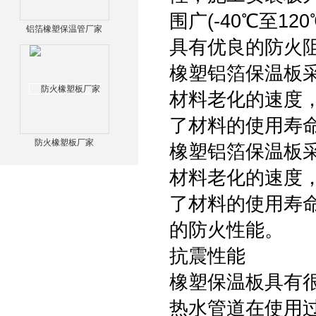
围广(-40℃至
铝箔橡塑保温管厂家
具有优良的防火
橡塑铝箔保温板
材料老化的速度
了材料的使用寿
防火橡塑板厂家
橡塑铝箔保温板
材料老化的速度
了材料的使用寿
的防火性能。
抗震性能
橡塑保温板具有很
热水管道在使用