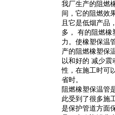
我厂生产的阻燃
间，它的阻燃效
且它是低烟产品
多， 有的阻燃
力。使橡塑保温
产的阻燃橡塑保
以和好的 减少
性，在施工时可
省时。
阻燃橡塑保温管
此受到了很多施
是保护管道方面