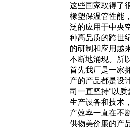
这些国家取得了
橡塑保温管性能
泛的应用于中央
种高品质的跨世
的研制和应用越
不断地涌现。所
首先我厂是一家
产的产品都是设
司一直坚持"以质
生产设备和技术
产效率一直在不断
供物美价廉的产