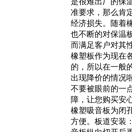
是很难出厂的保
准要求，那么肯
经济损失。随着
也不断的对保温
而满足客户对其
橡塑板作为现在
的，所以在一般
出现降价的情况
不要被眼前的一
障，让您购买安
橡塑吸音板为闭
方便。板道安装