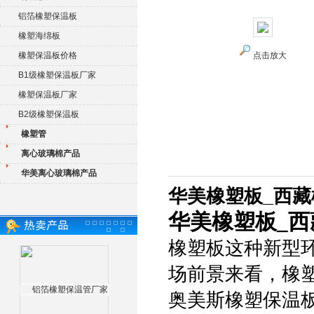
铝箔橡塑保温板
橡塑海绵板
橡塑保温板价格
点击放大
B1级橡塑保温板厂家
橡塑保温板厂家
B2级橡塑保温板
橡塑管
离心玻璃棉产品
华美离心玻璃棉产品
华美橡塑板_西
华美橡塑板_
橡塑板这种新型
场前景来看，橡
奥美斯橡塑保温