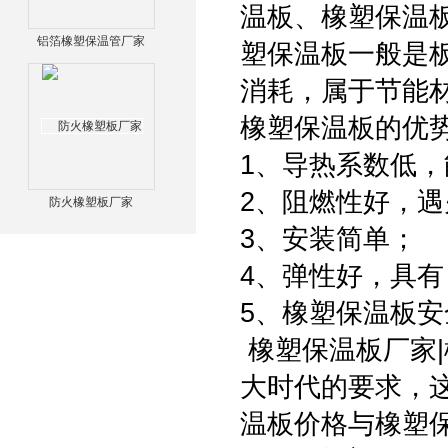
温板、橡塑保温
铝箔橡塑保温管厂家
塑保温板一般是
消耗，属于节能
橡塑保温板的优
1、导热系数低
2、阻燃性好，遇
防火橡塑板厂家
3、安装简单；
4、弹性好，具
5、橡塑保温板
橡塑保温板厂家
大时代的要求，
温板价格与橡塑