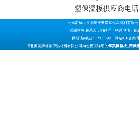
塑保温板供应商电话
公司名称：河北奥美斯橡塑保温材料有限公司
返回首页
联系人：刘经理 联系电话：传真号码
网站访问统计：583692 网站ICP备案
河北奥美斯橡塑保温材料有限公司为您提供详细的
华美橡塑板_西藏