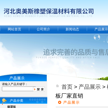
网站首页
公司简介
新闻动态
产品展示
请输入产品关键字：
首页
>
产品展示
>
板厂家直销
橡塑板