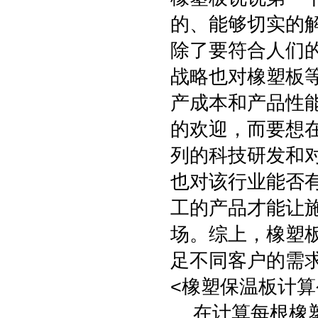
的、能够切实的
除了要符合人们
战略也对橡塑板
产成本和产品性
的欢迎，而要想
列的科技研发和
也对该行业能否
工的产品才能让
场。综上，橡塑
足不同客户的需
<橡塑保温板计算
在计算每根橡塑