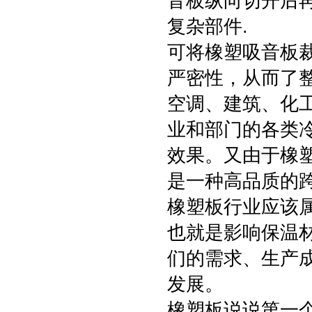
音板纵向切开后
复杂部件.
可将橡塑吸音板
严密性，从而了
空调、建筑、化
业和部门的各类
效果。又由于橡
是一种高品质的
橡塑板行业应该
也就是影响保温
们的需求、生产
发展。
橡塑板说说第一