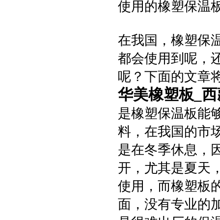
使用的橡塑保温
在我国，橡塑保
都会使用到呢，
呢？下面的文章
华美橡塑板_
是橡塑保温板能
料，在我国的市
是在冬季休息，
开，尤其是夏天
使用，而橡塑板
面，没有专业的