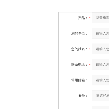
产品：
您的单位：
您的姓名：
联系电话：
常用邮箱：
省份：