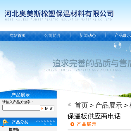
网站首页
公司简介
新闻动态
产品展示
请输入产品关键字：
首页
>
产品展示
>
保温板供应商电话
橡塑板