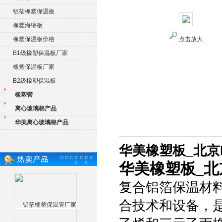
铝箔橡塑保温板
橡塑海绵板
橡塑保温板价格
点击放大
B1级橡塑保温板厂家
橡塑保温板厂家
B2级橡塑保温板
橡塑管
离心玻璃棉产品
华美离心玻璃棉产品
华美橡塑板_北京
华美橡塑板_北
复合铝箔保温材
合技术和设备，