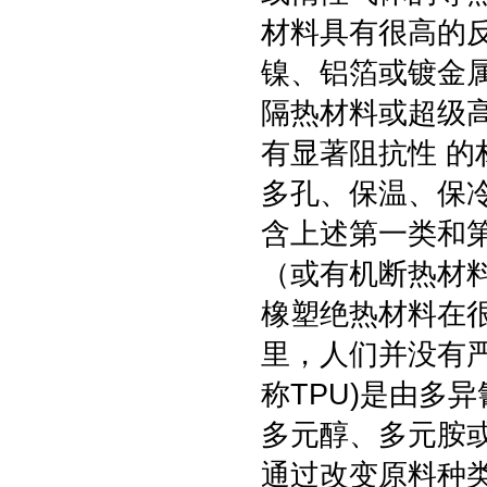
材料具有很高的
镍、铝箔或镀金
隔热材料或超级
有显著阻抗性 
多孔、保温、保
含上述第一类和
（或有机断热材
橡塑绝热材料在很
里，人们并没有严
称TPU)是由多
多元醇、多元胺
通过改变原料种