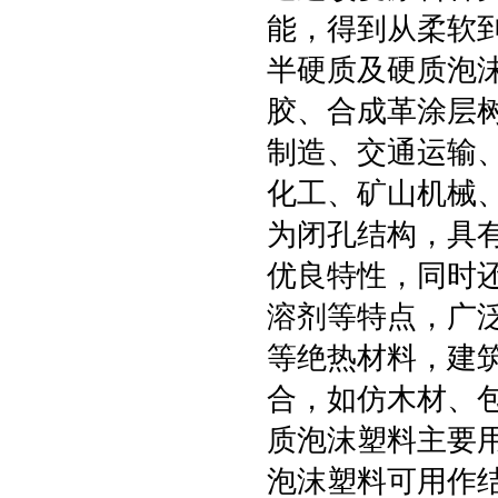
能，得到从柔软到
半硬质及硬质泡
胶、合成革涂层
制造、交通运输
化工、矿山机械
为闭孔结构，具
优良特性，同时
溶剂等特点，广
等绝热材料，建
合，如仿木材、
质泡沫塑料主要
泡沫塑料可用作