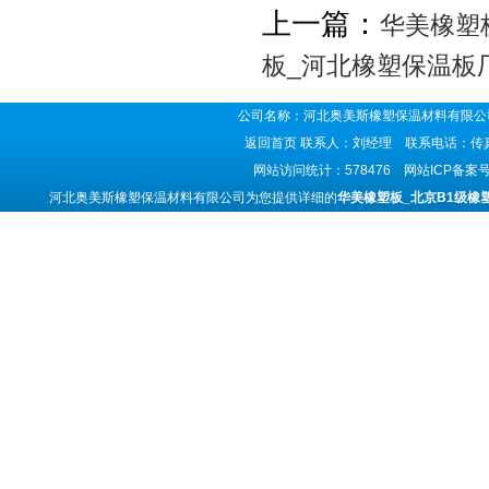
上一篇：
华美橡塑
板_河北橡塑保温板
公司名称：河北奥美斯橡塑保温材料有限公司
返回首页
联系人：刘经理 联系电话：传真号码
网站访问统计：578476 网站ICP备案
河北奥美斯橡塑保温材料有限公司为您提供详细的
华美橡塑板_北京B1级橡