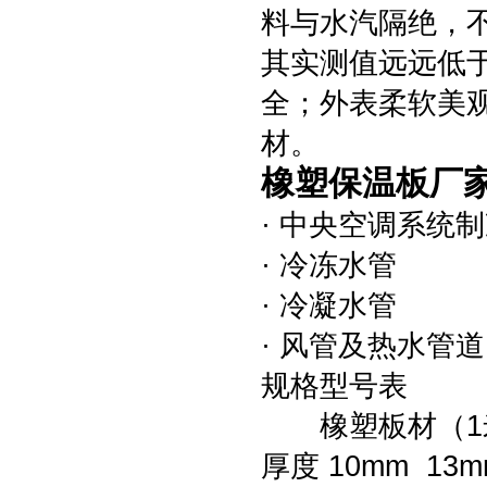
料与水汽隔绝，
其实测值远远低
全；外表柔软美
材。
橡塑保温板厂家
· 中央空调系统
· 冷冻水管
· 冷凝水管
· 风管及热水管道
规格型号表
橡塑板材（1
厚度 10mm 13m