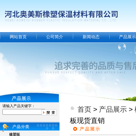
网站首页
公司简介
新闻动态
产品展示
请输入产品关键字：
首页
>
产品展示
>
板现货直销
橡塑板