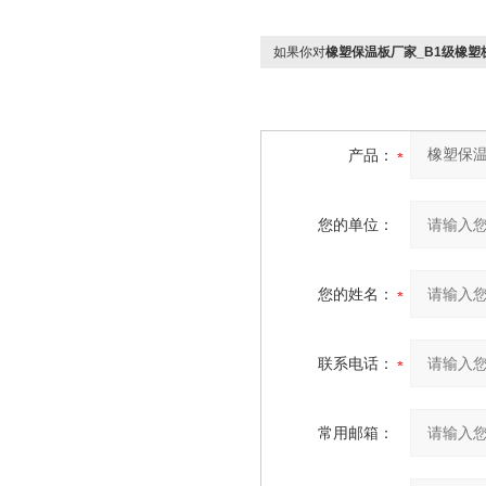
如果你对
橡塑保温板厂家_B1级橡塑
产品：
您的单位：
您的姓名：
联系电话：
常用邮箱：