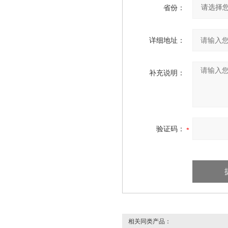
省份：
详细地址：
补充说明：
验证码：
相关同类产品：