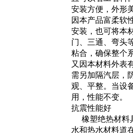
安装方便，外形
因本产品富柔软
安装，也可将本
门、三通、弯头
粘合，确保整个
又因本材料外表
需另加隔汽层，
观、平整。当设
用，性能不变。
抗震性能好
橡塑绝热材料具
水和热水材料道