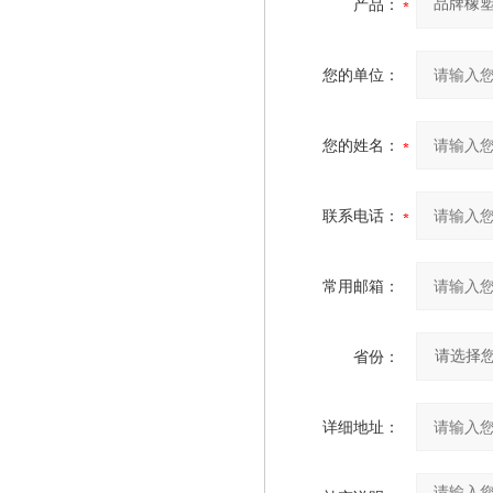
产品：
您的单位：
您的姓名：
联系电话：
常用邮箱：
省份：
详细地址：