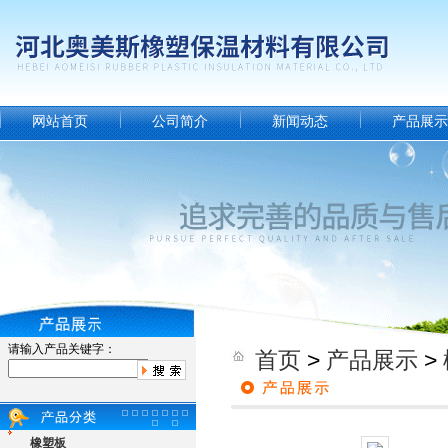
网站首页
公司简介
新闻动态
产品展示
请输入产品关键字：
首页
>
产品展示
>
橡塑板