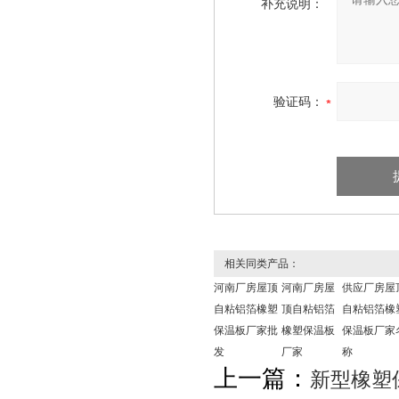
补充说明：
验证码：
相关同类产品：
河南厂房屋顶
河南厂房屋
供应厂房屋
自粘铝箔橡塑
顶自粘铝箔
自粘铝箔橡
保温板厂家批
橡塑保温板
保温板厂家
发
厂家
称
上一篇：
新型橡塑