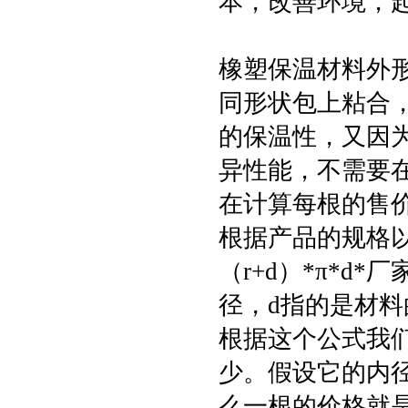
本，改善环境，
橡塑保温材料外
同形状包上粘合
的保温性，又因
异性能，不需要
在计算每根的售
根据产品的规格
（r+d）*π*d
径，d指的是材料
根据这个公式我
少。假设它的内径
么一根的价格就是（1