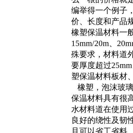
编举得一个例子
价、长度和产品
橡塑保温材料一般
15mm/20m、20
殊要求，材料道外
要厚度超过25m
塑保温材料板材
橡塑，泡沫玻璃
保温材料具有很高
水材料道在使用
良好的绕性及韧
且可以省工省料