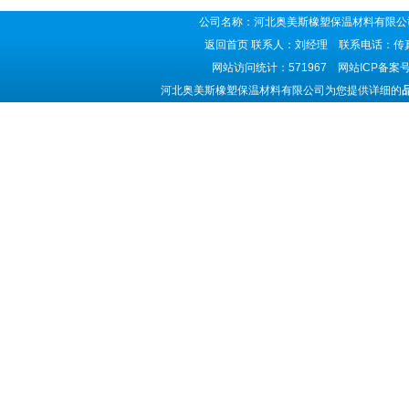
公司名称：河北奥美斯橡塑保温材料有限公司
返回首页
联系人：刘经理 联系电话：传真号码
网站访问统计：571967 网站ICP备案
河北奥美斯橡塑保温材料有限公司为您提供详细的