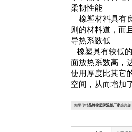
柔韧性能
橡塑材料具有良
则的材料道，而
导热系数低
橡塑具有较低的导
面放热系数高，达
使用厚度比其它
空间，从而增加
如果你对
品牌橡塑保温板厂家
感兴趣