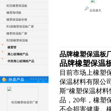
铝箔橡塑保温板
点击放大
橡塑海绵板
橡塑保温板价格
B1级橡塑保温板厂家
橡塑保温板厂家
B2级橡塑保温板
橡塑管
品牌橡塑保温板
离心玻璃棉产品
品牌橡塑保温
华美离心玻璃棉产品
目前市场上橡塑
保温材料有限公
斯"橡塑保温材
品，20年，橡
不会损害健康。