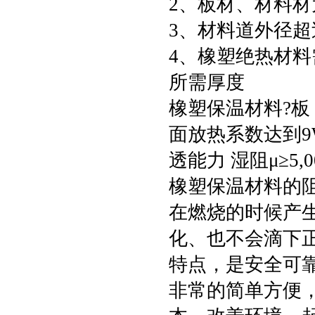
2、板材、材料
3、材料道外径超
4、橡塑绝热材料
所需厚度
橡塑保温材料?板：
面放热系数达到9
透能力 湿阻μ≥5
橡塑保温材料的
在燃烧的时候产
化、也不会滴下
特点，是安全可
非常的简单方便