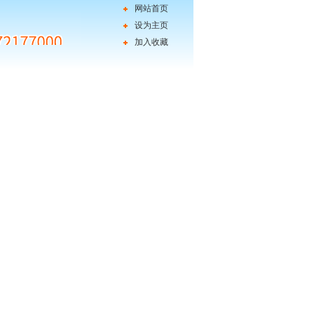
网站首页
设为主页
加入收藏