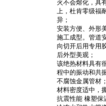
火不会熔化，具
上，杜肯零级福
异；
安装方便、外形
施工成型。管道
向切开后用专用
后外型美观；
该绝热材料具有
程中的振动和共
不腐蚀金属管材
材料密度适中，
抗震性能 橡塑保