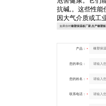
危害健康。它们能
抗碱,。这些性能
因大气介质或工
如果你对
橡塑保温板厂家,生产橡塑
产品：
您的单位：
您的姓名：
联系电话：