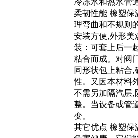
冷冻水和热水管
柔韧性能 橡塑保
理弯曲和不规则
安装方便,外形美
装：可套上后一
粘合而成。对阀门
同形状包上粘合,
性。又因本材料外
不需另加隔汽层,
整。当设备或管道
变。
其它优点 橡塑保