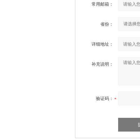
常用邮箱：
省份：
详细地址：
补充说明：
验证码：