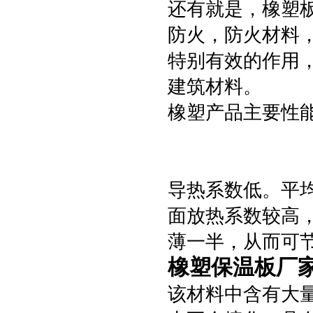
还有就是，橡塑
防火，防火材料
特别有效的作用
建筑材料。
橡塑产品主要性能
导热系数低。平均
面放热系数较高
薄一半，从而可
橡塑保温板厂家
该材料中含有大