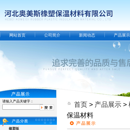
网站首页
公司简介
新闻动态
产品展示
请输入产品关键字：
首页
>
产品展示
>
保温材料
橡塑板