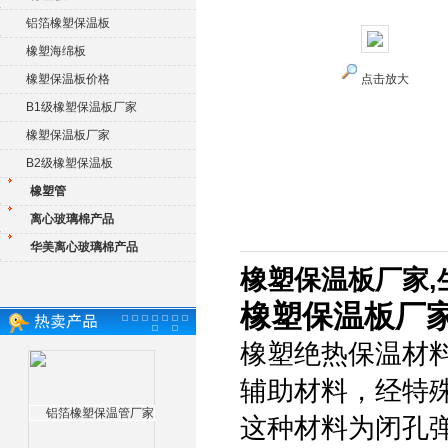
铝箔橡塑保温板
橡塑海绵板
橡塑保温板价格
点击放大
B1级橡塑保温板厂家
橡塑保温板厂家
B2级橡塑保温板
橡塑管
离心玻璃棉产品
华美离心玻璃棉产品
橡塑保温板厂家,
橡塑保温板厂家
橡塑绝热保温材
辅助材料，经特
这种材料为闭孔