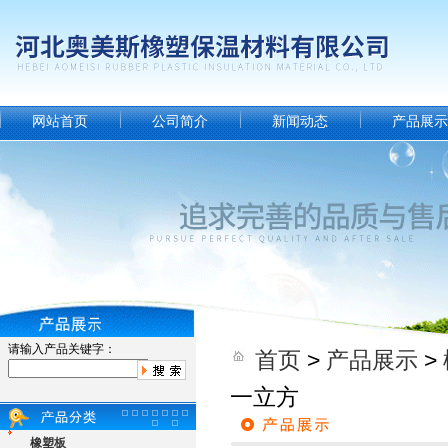
网站首页
公司简介
新闻动态
产品展示
请输入产品关键字：
首页
>
产品展示
>
一立方
橡塑板