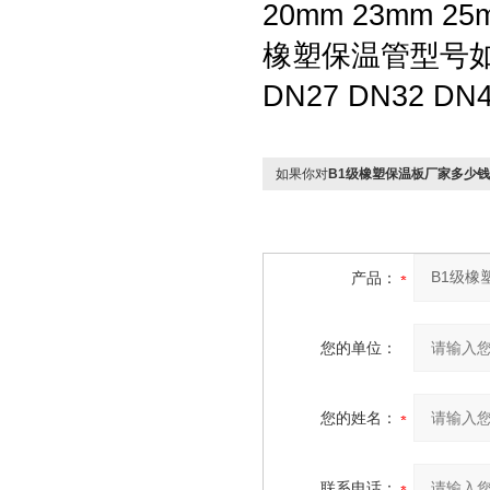
20mm 23mm 25
橡塑保温管型号如下：
DN27 DN32 DN4
如果你对
B1级橡塑保温板厂家多少
产品：
您的单位：
您的姓名：
联系电话：