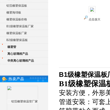
铝箔橡塑保温板
橡塑海绵板
橡塑保温板价格
点击放大
B1级橡塑保温板厂家
橡塑保温板厂家
B2级橡塑保温板
橡塑管
离心玻璃棉产品
华美离心玻璃棉产品
B1级橡塑保温板
B1级橡塑保温
安装方便，外形
管道安装：可套