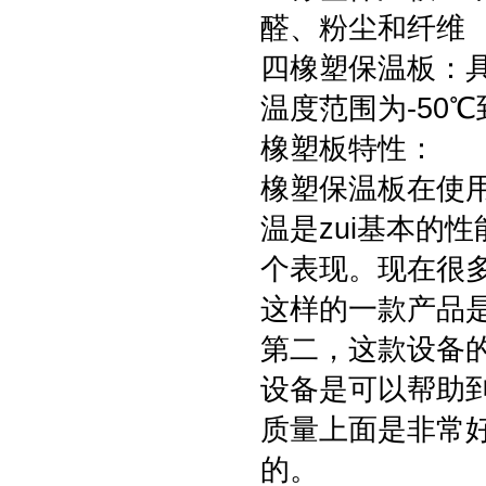
醛、粉尘和纤维
四橡塑保温板：
温度范围为-50℃
橡塑板特性：
橡塑保温板在使
温是zui基本的
个表现。现在很
这样的一款产品
第二，这款设备
设备是可以帮助
质量上面是非常
的。