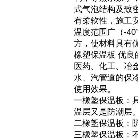
式气泡结构及致
有柔软性，施工
温度范围广（-4
方，使材料具有
橡塑保温板 优
医药、化工、冶
水、汽管道的保
使用效果。
一橡塑保温板：具
温层又是防潮层
二橡塑保温板：
三橡塑保温板：不含