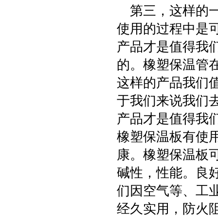
第三，这样的一
使用的过程中是
产品才是值得我
的。橡塑保温管
这样的产品我们
于我们来说我们
产品才是值得我
橡塑保温板有使
康。橡塑保温板
碱性，性能。良
们因空气等、工业
经久实用，防火