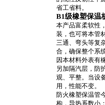
省工省料。
B1级橡塑保温
本产品富柔软性
装，也可将本管
三通、弯头等复
合，确保整个系
因本材料外表有
另加隔汽层，防
观、平整。当设
用，性能不变。
防火橡塑保温管
构，导热系数小