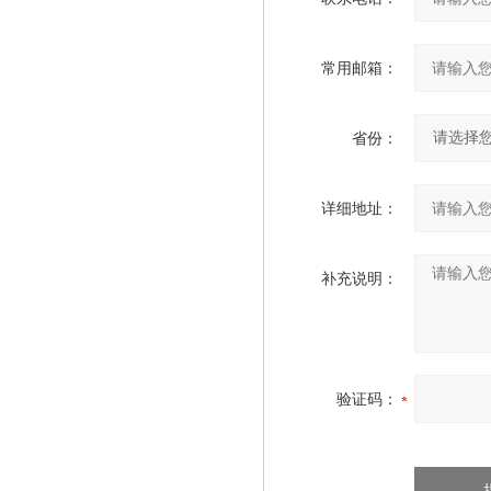
常用邮箱：
省份：
详细地址：
补充说明：
验证码：