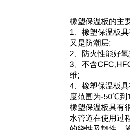
橡塑保温板的主
1、橡塑保温板具
又是防潮层;
2、防火性能好氧
3、不含CFC,
维;
4、橡塑保温板具
度范围为-50℃到
橡塑保温板具有
水管道在使用过
的绕性及韧性，