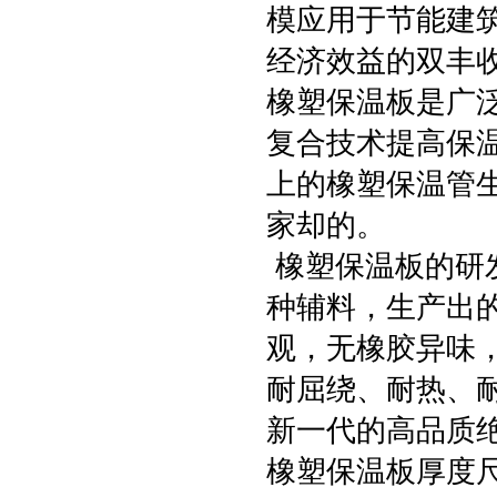
模应用于节能建
经济效益的双丰
橡塑保温板是广
复合技术提高保
上的橡塑保温管
家却的。
橡塑保温板的研
种辅料，生产出
观，无橡胶异味
耐屈绕、耐热、
新一代的高品质
橡塑保温板厚度尺寸：