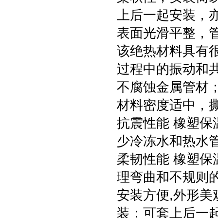
上后一起安装，
表面光滑平整，
该绝热材料具有
过程中的振动和
不腐蚀金属管材
材料密度适中，
抗震性能 橡塑保
少冷冻水和热水
柔韧性能 橡塑保
理弯曲和不规则
安装方便,外形美
装：可套上后一