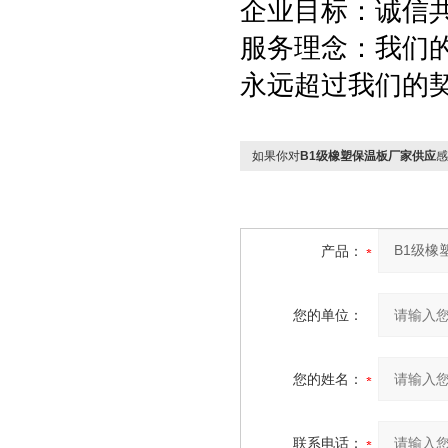
企业目标：诚信
服务理念：我们
永远超过我们的
如果你对
B1级橡塑保温板厂家供应
感
产品：
您的单位：
您的姓名：
联系电话：