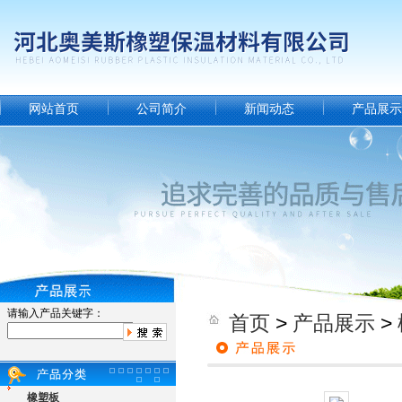
网站首页
公司简介
新闻动态
产品展示
请输入产品关键字：
首页
>
产品展示
>
橡塑板