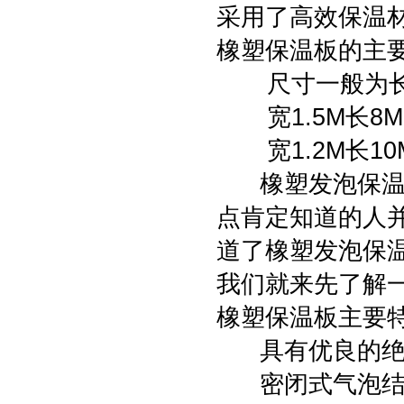
采用了高效保温
橡塑保温板的主
尺寸一般为长1
宽1.5M长8M
宽1.2M长1
橡塑发泡保温板
点肯定知道的人
道了橡塑发泡保
我们就来先了解
橡塑保温板主要
具有优良的绝热
密闭式气泡结构