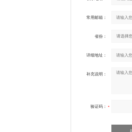
常用邮箱：
省份：
详细地址：
补充说明：
验证码：