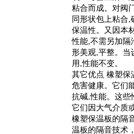
粘合而成。对阀门
同形状包上粘合,
保温性。又因本
性能,不需另加隔
形美观,平整。当
用,性能不变。
其它优点 橡塑保
危害健康。它们能
抗碱,性能。这些
它们因大气介质
橡塑保温板的隔
温板的隔音技术