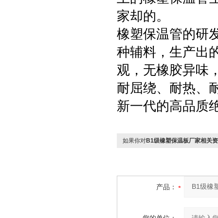
家却的。
橡塑保温管的研
种辅料，生产出
观，无橡胶异味
耐屈绕、耐热、
新一代的高品质绝
如果你对
B1级橡塑保温板厂家相关
产品：