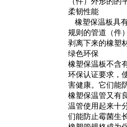
（件）外形的的
柔韧性能
橡塑保温板具有
规则的管道（件
剥离下来的橡塑
绿色环保
橡塑保温板不含有
环保认证要求，
害健康。它们能
橡塑保温管又有
温管使用起来十
们能防止霉菌生