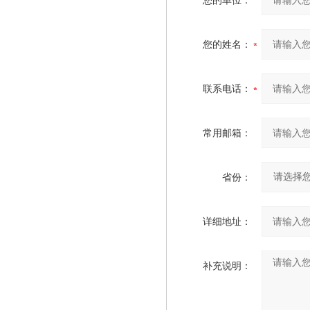
您的单位：
您的姓名：
联系电话：
常用邮箱：
省份：
详细地址：
补充说明：