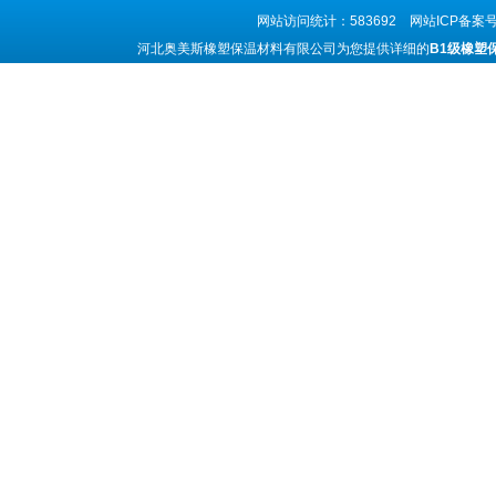
网站访问统计：583692 网站ICP备案
河北奥美斯橡塑保温材料有限公司为您提供详细的
B1级橡塑