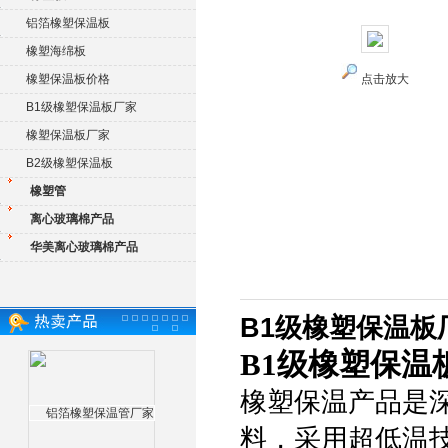
铝箔橡塑保温板
橡塑海绵板
橡塑保温板价格
点击放大
B1级橡塑保温板厂家
橡塑保温板厂家
B2级橡塑保温板
橡塑管
离心玻璃棉产品
华美离心玻璃棉产品
B1级橡塑保温板
B1级橡塑保温
橡塑保温产品是
料，采用超低温