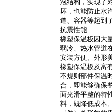
泡结构，实现了
坏，也能防止水
道、容器等起到
抗震性能
橡塑保温板因大
弱冷、热水管道
安装方便、外形
橡塑保温板及富
不规则部件保温
合，即能够确保
面光滑平整的特
料，既降低成本