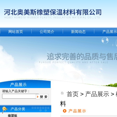
网站首页
公司简介
新闻动态
产品展示
请输入产品关键字：
首页
>
产品展示
>
料
橡塑板