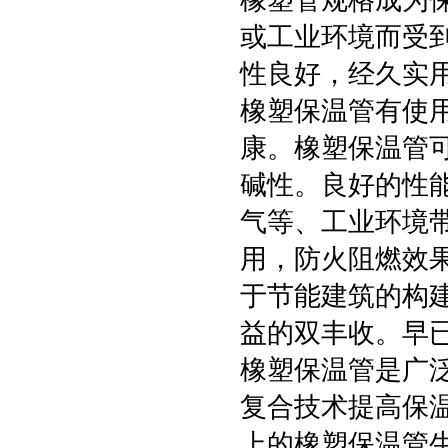
橡塑管规格成为
或工业环境而受到
性良好，经久实
橡塑保温管有使
康。橡塑保温管
碱性。良好的性
气等、工业环境带
用，防火阻燃效
于节能建筑的构
益的双丰收。早
橡塑保温管是广
复合技术提高保
上的橡塑保温管