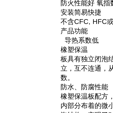
防火性能好 氧指
安装简易快捷
不含CFC, HF
产品功能
导热系数低
橡塑保温
板具有独立闭泡
立，互不连通，
数。
防水、防腐性能
橡塑保温板配方
内部分布着的微