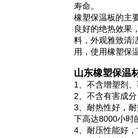
寿命。
橡塑保温板的主
良好的绝热效果
料，外观雅致清
用，使用橡塑保
山东橡塑保温材
1、不含增塑剂
2、不含有害成
3、耐热性好，耐
下高达8000小
4、耐压性能好，常