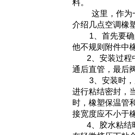
料。
这里，作为一家
介绍几点空调橡
1、首先要确定
他不规则附件中
2、安装过程中
通后直管，最后
3、安装时，所
进行粘结密封，
时，橡塑保温管
接宽度应不小于
4、胶水粘结时