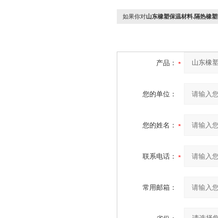
如果你对
山东橡塑保温材料.隔热橡
产品：
您的单位：
您的姓名：
联系电话：
常用邮箱：