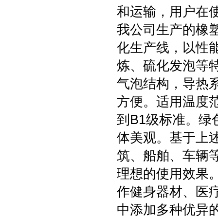
和运输，用户在
我公司生产的橡
化生产线，以性
炼、硫化发泡等
气泡结构，导热
方便。适用温度
到B1级标准。
体美观。基于上
筑、船舶、车辆
理想的使用效果
作健身器材、医
中添加多种优异