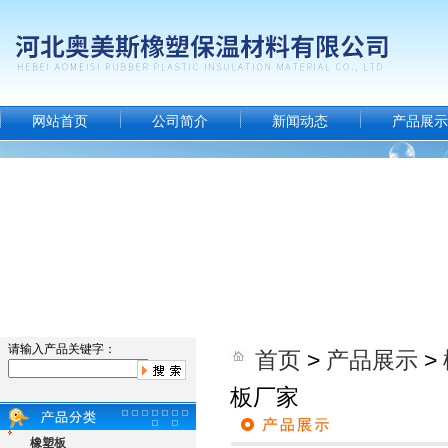
网站首页
公司简介
新闻动态
产品展示
请输入产品关键字：
首页
>
产品展示
>
板厂家
橡塑板