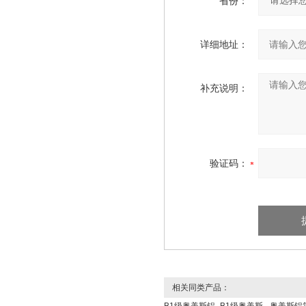
省份：
详细地址：
补充说明：
验证码：
相关同类产品：