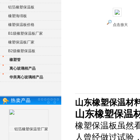
铝箔橡塑保温板
橡塑海绵板
橡塑保温板价格
点击放大
B1级橡塑保温板厂家
橡塑保温板厂家
B2级橡塑保温板
橡塑管
离心玻璃棉产品
华美离心玻璃棉产品
山东橡塑保温材料
山东橡塑保温材
橡塑保温板虽然
人曾经做过试验