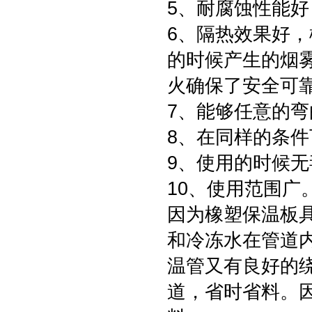
5、耐腐蚀性能
6、隔热效果好
的时候产生的烟
火确保了安全可
7、能够任意的
8、在同样的条
9、使用的时候
10、使用范围广
因为橡塑保温板
和冷冻水在管道
温管又有良好的
道，省时省料。