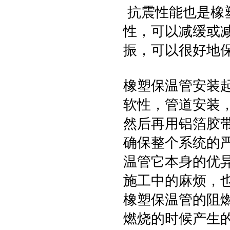
抗震性能也是橡
性，可以减缓或
振，可以很好地
橡塑保温管安装
软性，管道安装
然后再用铝箔胶
确保整个系统的
温管它本身的优
施工中的麻烦，
橡塑保温管的阻
燃烧的时候产生的