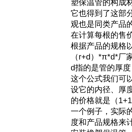
塑保温管的构成
它也得到了这部
观也是同类产品
在计算每根的售
根据产品的规格
（r+d）*π*d
d指的是管的厚度
这个公式我们可
设它的内径、厚度
的价格就是（1+1）
一个例子，实际
度和产品规格来