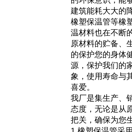
的环保意识，能
建筑能耗大大的
橡塑保温管等橡
温材料也在不断的
原材料的贮备、
的保护您的身体
源，保护我们的
象，使用寿命与
喜爱。
我厂是集生产、
态度，无论是从
把关，确保为您
1.橡塑保温管采