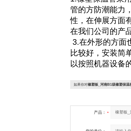
管的方防潮能力
性，在伸展方面
在我们公司的产
3.在外形的方
比较好，安装简
以按照机器设备
如果你对
橡塑板_河南B1级橡塑保温
产品：