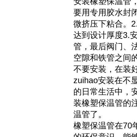
安装橡塑保温管，
要用专用胶水封
微挤压下粘合。2
达到设计厚度3.
管，最后阀门、法
空隙和铁管之间的
不要安装，在装好
zuihao安装
的日常生活中，
装橡塑保温管的
温管了。
橡塑保温管在7