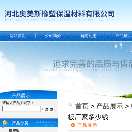
网站首页
公司简介
新闻动态
产品展示
请输入产品关键字：
首页
>
产品展示
>
板厂家多少钱
橡塑板