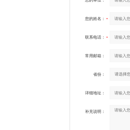
您的单位：
您的姓名：
联系电话：
常用邮箱：
省份：
详细地址：
补充说明：