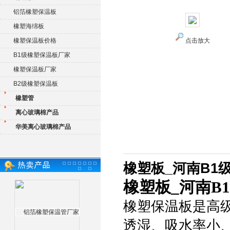
铝箔橡塑保温板
橡塑海绵板
橡塑保温板价格
点击放大
B1级橡塑保温板厂家
橡塑保温板厂家
B2级橡塑保温板
橡塑管
离心玻璃棉产品
华美离心玻璃棉产品
橡塑板_河南B1
橡塑板_河南B
橡塑保温板是高
透湿、吸水率小