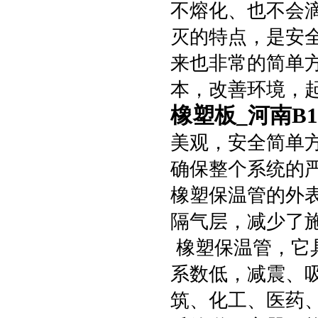
不熔化、也不会
灭的特点，是安
来也非常的简单
本，改善环境，
橡塑板_河南B
美观，安全简单
确保整个系统的
橡塑保温管的外
隔气层，减少了
橡塑保温管，它
系数低，减震、
筑、化工、医药