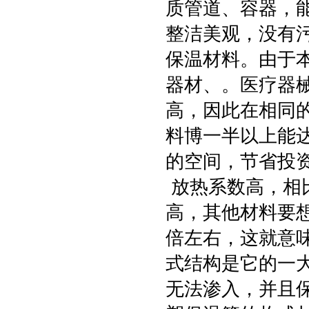
质管道、容器，
整洁美观，没有
保温材料。由于
器材、。医疗器
高，因此在相同
料博一半以上能
的空间，节省投
放热系数高，相
高，其他材料要
倍左右，这就意
式结构是它的一
无法渗入，并且