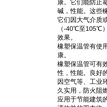
康。它们能防止
碱，性能。这些
它们因大气介质
（-40℃至10
效果。
橡塑保温管有使
康。
橡塑保温管可有
性，性能。良好
因空气等、工业环
久实用，防火阻
应用于节能建筑