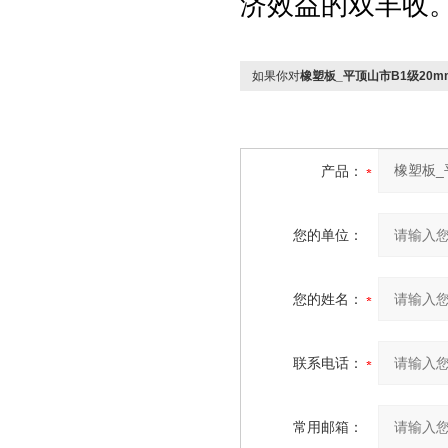
济效益的双丰收
如果你对
橡塑板_平顶山市B1级20
产品：
您的单位：
您的姓名：
联系电话：
常用邮箱：