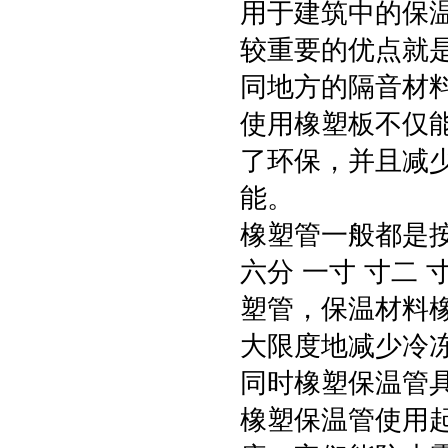
用于建筑中的保
较重要的优点就
同地方的隔音材
使用橡塑板不仅
了环保，并且减
能。
橡塑管一般都是按
六分 一寸 寸二
塑管，保温材料
大限度地减少冷冻
同时橡塑保温管
橡塑保温管使用