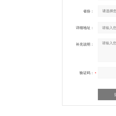
省份：
详细地址：
补充说明：
验证码：