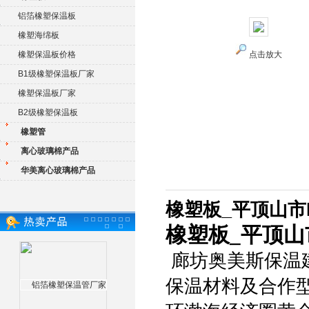
铝箔橡塑保温板
橡塑海绵板
橡塑保温板价格
点击放大
B1级橡塑保温板厂家
橡塑保温板厂家
B2级橡塑保温板
橡塑管
离心玻璃棉产品
华美离心玻璃棉产品
橡塑板_平顶山市
橡塑板_平顶山
廊坊奥美斯保温
保温材料及合作