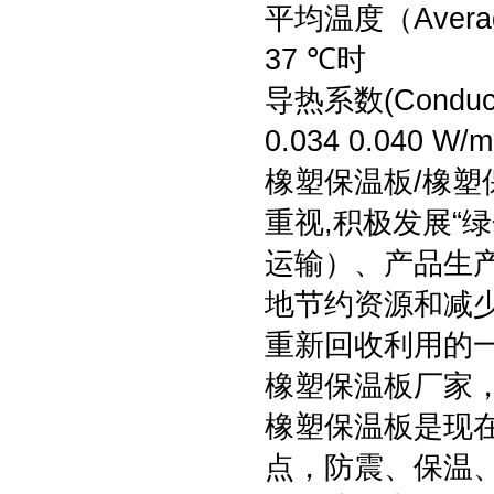
平均温度（Average
37 ℃时
导热系数(Conductv
0.034 0.040 W/m
橡塑保温板/橡
重视,积极发展“
运输）、产品生
地节约资源和减
重新回收利用的
橡塑保温板厂家
橡塑保温板是现
点，防震、保温