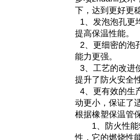
下，达到更好更
1、发泡泡孔更
提高保温性能。
2、更细密的泡
能力更强。
3、工艺的改进
提升了防火安全
4、更有效的生
动更小，保证了
根据橡塑保温管
1、防火性能较
性，它的燃烧性能z