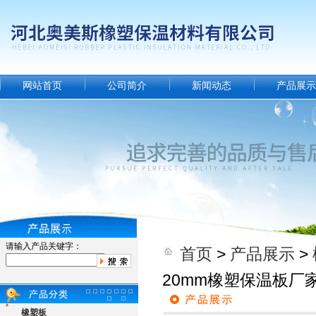
网站首页
公司简介
新闻动态
产品展示
请输入产品关键字：
首页
>
产品展示
>
20mm橡塑保温板厂
橡塑板