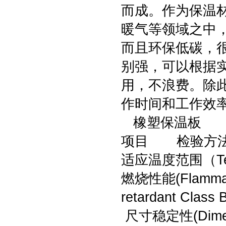
而成。作为保温
暖气等领域之中
而且环保低碳，
别强，可以根据
用，不浪费。除
作时间和工作效
橡塑保温板
项目 检验方
适应温度范围（Te
燃烧性能(Flammab
retardant Class 
尺寸稳定性(Dimens