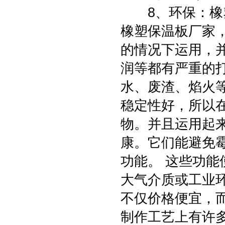
8、环保：橡塑
橡塑保温板厂家
的情况下运用，
润等都有严重的
水、废渣、焰火
稳定性好，所以
物。并且运用起
康。它们能避免
功能。 这些功
大气介质或工业
不仅价格便宜，
制作工艺上有许