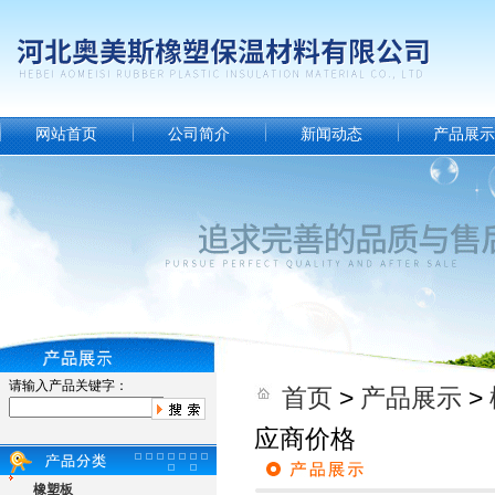
网站首页
公司简介
新闻动态
产品展示
请输入产品关键字：
首页
>
产品展示
>
应商价格
橡塑板