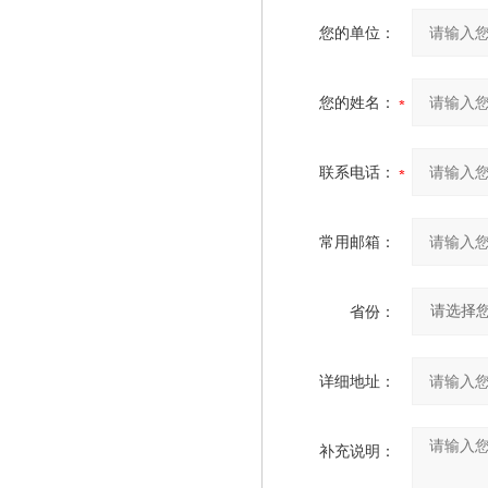
您的单位：
您的姓名：
联系电话：
常用邮箱：
省份：
详细地址：
补充说明：