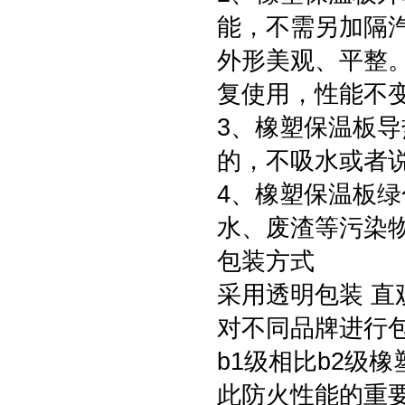
能，不需另加隔
外形美观、平整
复使用，性能不
3、橡塑保温板
的，不吸水或者
4、橡塑保温板
水、废渣等污染
包装方式
采用透明包装 直
对不同品牌进行
b1级相比b2级橡
此防火性能的重要