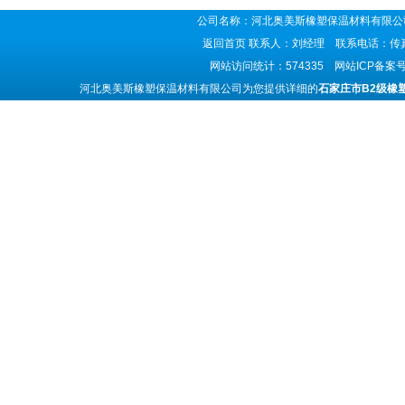
公司名称：河北奥美斯橡塑保温材料有限公司
返回首页
联系人：刘经理 联系电话：传真号码
网站访问统计：574335 网站ICP备案
河北奥美斯橡塑保温材料有限公司为您提供详细的
‌‌石家庄市B2级