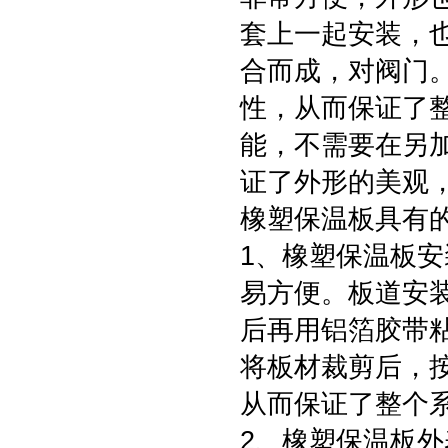
套上一起安装，
合而成，对阀门
性，从而保证了
能，不需要在另
证了外形的美观
橡塑保温板具有
1、橡塑保温板安
易方便。板道安
后再用铝箔胶带
将板材裁剪后，
从而保证了整个
2、橡塑保温板