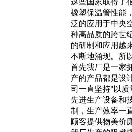
这些国家取得了
橡塑保温管性能
泛的应用于中央
种高品质的跨世
的研制和应用越
不断地涌现。所
首先我厂是一家
产的产品都是设
司一直坚持"以质
先进生产设备和
制，生产效率一直
顾客提供物美价