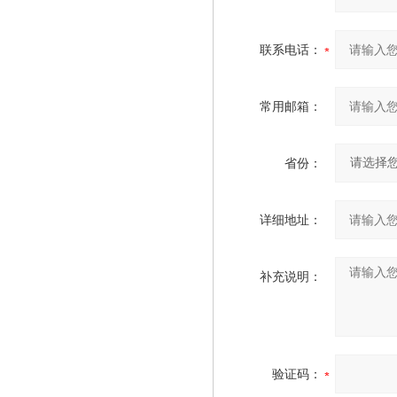
联系电话：
常用邮箱：
省份：
详细地址：
补充说明：
验证码：