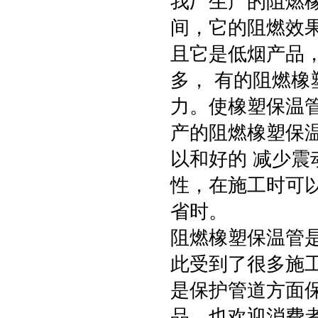
我厂生产的阻燃
间，它的阻燃效
且它是低烟产品
多， 有的阻燃
力。使橡塑保温
产的阻燃橡塑保
以和好的 减少
性，在施工时可
省时。
阻燃橡塑保温管
此受到了很多施
是保护管道方面
品，也欢迎消费