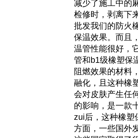
减少了施工中的
检修时，剥离下
批发我们的防火
保温效果。而且
温管性能很好，
管和b1级橡塑
阻燃效果的材料
融化，且这种橡
会对皮肤产生任
的影响，是一款
zui后，这种橡
方面，一些国外