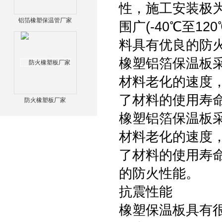
性，施工安装极
铝箔橡塑保温管厂家
围广(-40℃至
料具有优良的防
橡塑铝箔保温板
材料老化的速度
了材料的使用寿
防火橡塑板厂家
橡塑铝箔保温板
材料老化的速度
了材料的使用寿
的防火性能。
抗震性能
橡塑保温板具有很