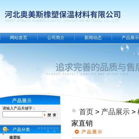
网站首页
公司简介
新闻动态
产品展示
请输入产品关键字：
首页
>
产品展示
>
家直销
橡塑板