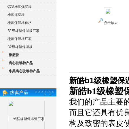
铝箔橡塑保温板
橡塑海绵板
橡塑保温板价格
点击放大
B1级橡塑保温板厂家
橡塑保温板厂家
B2级橡塑保温板
橡塑管
离心玻璃棉产品
华美离心玻璃棉产品
新皓b1级橡塑保
新皓b1级橡塑
我们的产品主要
而且它还具有优
构及致密的表皮