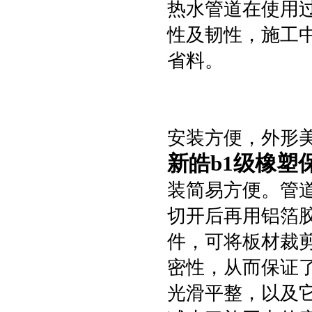
热水管道在使用
性及韧性，施工
省料。
安装方便，外形
新皓b1级橡塑
装简易方便。管
切开后再用铝箔
件，可将板材裁
密性，从而保证
光滑平整，以及