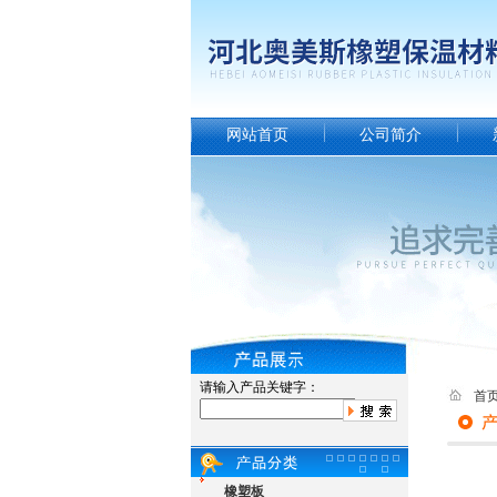
网站首页
公司简介
请输入产品关键字：
首
橡塑板