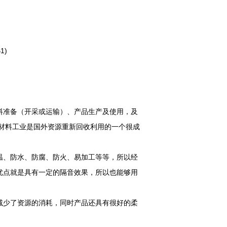
1)
材料准备（开采或运输）、产品生产及使用，及
温材料工业是国外资源重新回收利用的一个很成
温、防水、防腐、防火、易加工等等，所以经
优点就是具有一定的隔音效果，所以也能够用
减少了资源的消耗，同时产品还具有很好的柔