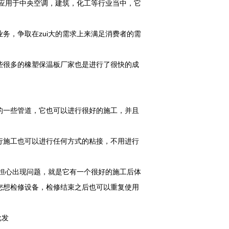
被应用于中央空调，建筑，化工等行业当中，它
务，争取在zui大的需求上来满足消费者的需
些很多的橡塑保温板厂家也是进行了很快的成
的一些管道，它也可以进行很好的施工，并且
行施工也可以进行任何方式的粘接，不用进行
者担心出现问题，就是它有一个很好的施工后体
您想检修设备，检修结束之后也可以重复使用