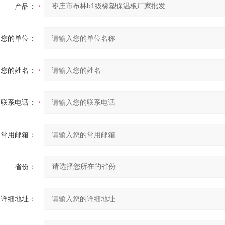
产品：
您的单位：
您的姓名：
联系电话：
常用邮箱：
省份：
详细地址：