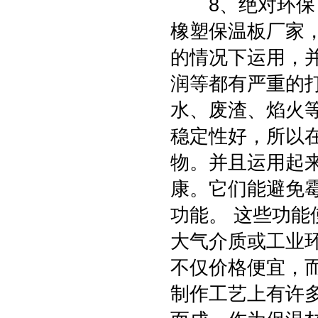
8、绝对环保：
橡塑保温板厂家
的情况下运用，
润等都有严重的
水、废渣、焰火
稳定性好，所以
物。并且运用起
康。它们能避免
功能。 这些功
大气介质或工业
不仅价格便宜，
制作工艺上有许