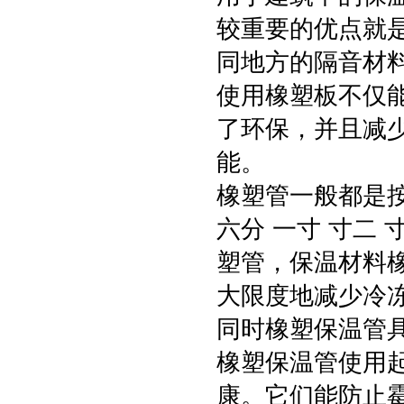
较重要的优点就
同地方的隔音材
使用橡塑板不仅
了环保，并且减
能。
橡塑管一般都是按
六分 一寸 寸二
塑管，保温材料
大限度地减少冷冻
同时橡塑保温管
橡塑保温管使用
康。它们能防止