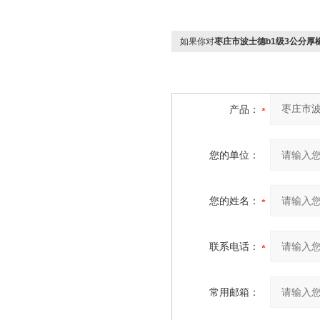
如果你对
枣庄市波士德b1级3公分厚
产品：
您的单位：
您的姓名：
联系电话：
常用邮箱：