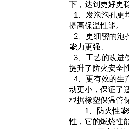
下，达到更好更
1、发泡泡孔更
提高保温性能。
2、更细密的泡
能力更强。
3、工艺的改进
提升了防火安全
4、更有效的生
动更小，保证了
根据橡塑保温管
1、防火性能较
性，它的燃烧性能z