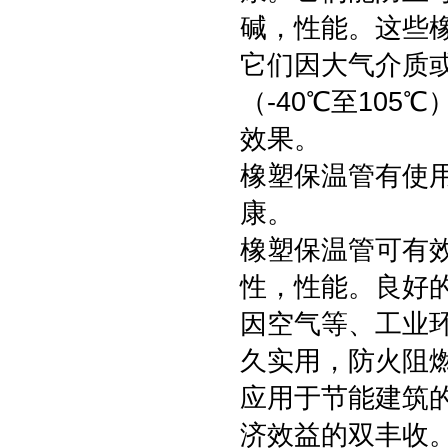
碱，性能。这些
它们因大气介质
（-40℃至10
效果。
橡塑保温管有使
康。
橡塑保温管可有
性，性能。良好
因空气等、工业环
久实用，防火阻
应用于节能建筑
济效益的双丰收