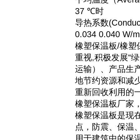
37 ℃时
导热系数(Conductv
0.034 0.040 W/m
橡塑保温板/橡
重视,积极发展“
运输）、产品生
地节约资源和减
重新回收利用的
橡塑保温板厂家
橡塑保温板是现
点，防震、保温
用于建筑中的保