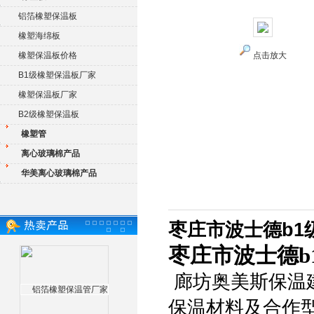
铝箔橡塑保温板
橡塑海绵板
橡塑保温板价格
点击放大
B1级橡塑保温板厂家
橡塑保温板厂家
B2级橡塑保温板
橡塑管
离心玻璃棉产品
华美离心玻璃棉产品
枣庄市波士德b1
枣庄市波士德b
廊坊奥美斯保温
保温材料及合作