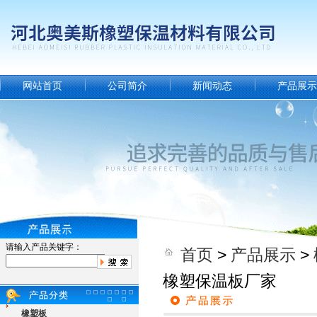
网站首页
公司简介
新闻动态
产品展示
请输入产品关键字：
首页
>
产品展示
>
橡塑保温板厂家
橡塑板