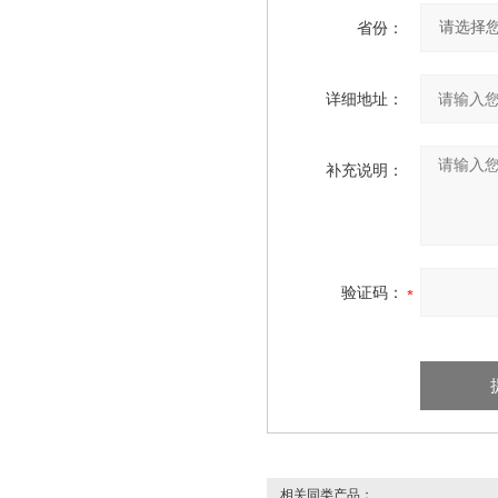
省份：
详细地址：
补充说明：
验证码：
相关同类产品：