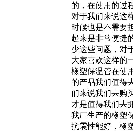
的，在使用的过
对于我们来说这
时候也是不需要
起来是非常便捷
少这些问题，对
大家喜欢这样的一款
橡塑保温管在使
的产品我们值得
们来说我们去购
才是值得我们去
我厂生产的橡塑
抗震性能好，橡塑