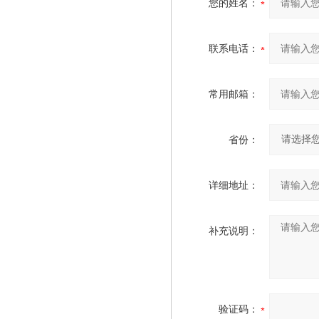
您的姓名：
联系电话：
常用邮箱：
省份：
详细地址：
补充说明：
验证码：