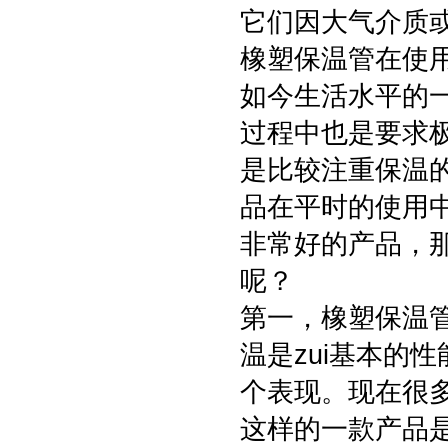
它们因大气介质
橡塑保温管在使
如今生活水平的
过程中也是要求
是比较注重保温
品在平时的使用
非常好的产品，
呢？
第一，橡塑保温
温是zui基本的
个表现。现在很
这样的一款产品