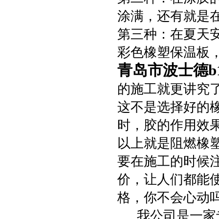
涂满，还有就是
第三种：在夏天
彩色橡塑保温板
青岛市波士德b
的施工就更讲究
这不是选择好的
时，胶的作用效
以上就是阻燃橡
要在施工的时候
价，让人们都能
格，你不会心动
我公司是一家专