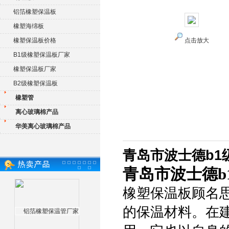
铝箔橡塑保温板
橡塑海绵板
橡塑保温板价格
点击放大
B1级橡塑保温板厂家
橡塑保温板厂家
B2级橡塑保温板
橡塑管
离心玻璃棉产品
华美离心玻璃棉产品
青岛市波士德b1
青岛市波士德b
橡塑保温板顾名
的保温材料。在