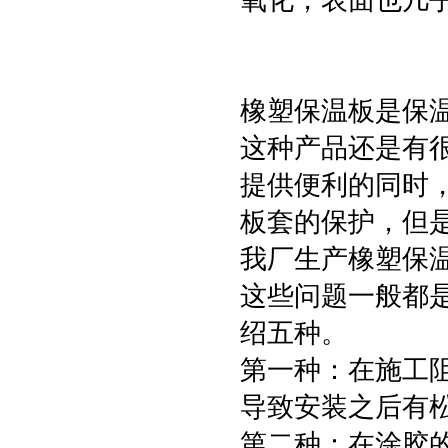
氧化，表面也几
橡塑保温板是保
这种产品还是有
提供便利的同时
板套的保护，但
我厂生产橡塑保
这些问题一般都
绍五种。
第一种：在施工
导致安装之后有
第二种：在涂胶