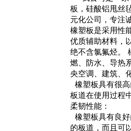
板，硅酸铝甩丝
元化公司，专注
橡塑板是采用性
优质辅助材料，
绝不含氯氟烃。
燃、防水、导热
央空调、建筑、
橡塑板具有很高的
板道在使用过程
柔韧性能：
橡塑板具有良好
的板道，而且可