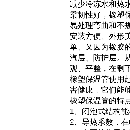
减少冷冻水和热
柔韧性好，橡塑
易处理弯曲和不
安装方便、外形
单、又因为橡胶
汽层、防护层。
观、平整，在剩
橡塑保温管使用
害健康，它们能
橡塑保温管的特
1、闭泡式结构
2、导热系数，在0