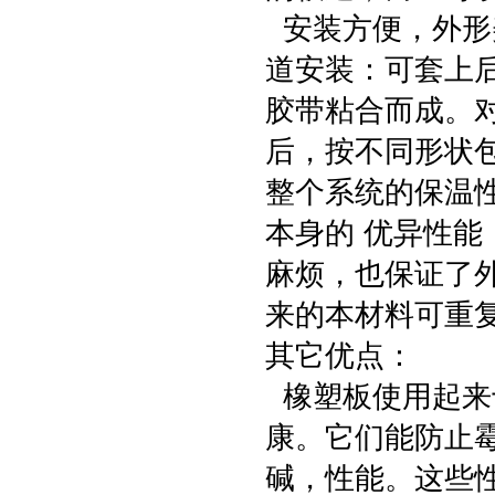
安装方便，外形
道安装：可套上
胶带粘合而成。
后，按不同形状
整个系统的保温
本身的 优异性
麻烦，也保证了
来的本材料可重
其它优点：
橡塑板使用起来
康。它们能防止
碱，性能。这些