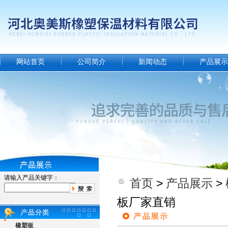
网站首页
公司简介
新闻动态
产品展示
请输入产品关键字：
首页
>
产品展示
>
板厂家直销
橡塑板