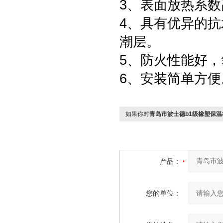
3、表面放热系数高
4、具有优异的
潮层。
5、防火性能好，
6、安装简单方便
如果你对
青岛市波士德b1级橡塑保
产品：
您的单位：