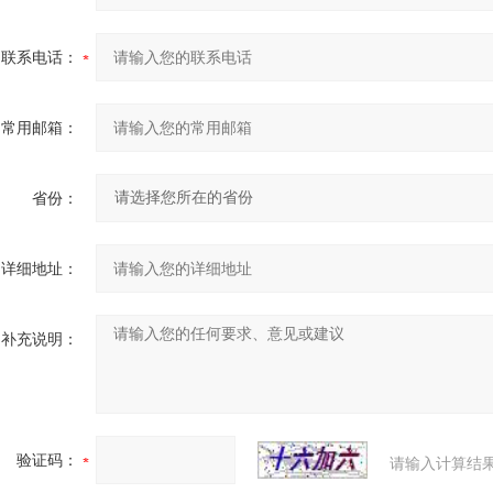
联系电话：
常用邮箱：
省份：
详细地址：
补充说明：
验证码：
请输入计算结