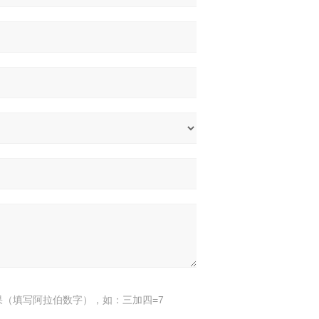
果（填写阿拉伯数字），如：三加四=7