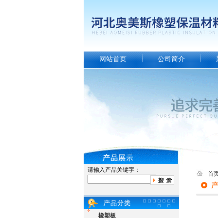
网站首页
公司简介
请输入产品关键字：
首
橡塑板