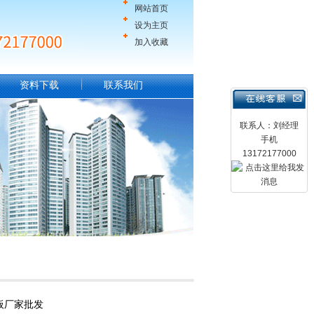
网站首页
设为主页
加入收藏
资料下载
联系我们
联系人：刘经理
手机
13172177000
板厂家批发