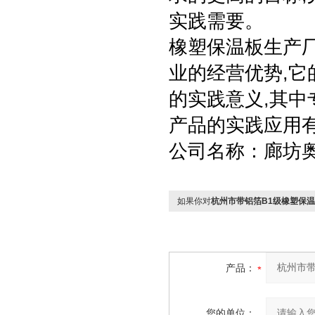
实践需要。
橡塑保温板生产
业的经营优势,它
的实践意义,其中
产品的实践应用
公司名称：廊坊
如果你对
杭州市带铝箔B1级橡塑保
产品：
您的单位：