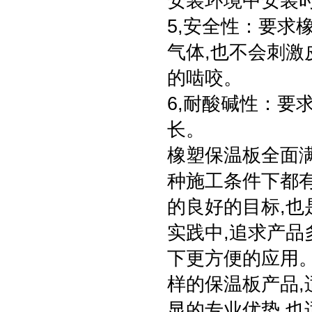
安装环境中安装时
5,安全性：要求
气体,也不会刺激
的啮咬。
6,耐酸碱性：要
长。
橡塑保温板全面满
种施工条件下都
的良好的目标,
实践中,追求产品
下更方便的应用
样的保温板产品,
显的专业优势,也