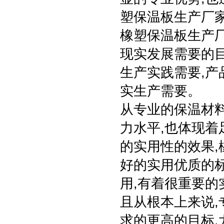
塑保温板生产厂
橡塑保温板生产厂
现实发展需要的目
生产实践需要,产
实生产需要。
从专业的保温材
力水平,也体现着
的实用性的效果,
好的实用优质的
用,有着很重要的
且从根本上来说,
求的更高的目标,