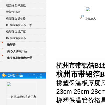
铝箔橡塑保温板
橡塑海绵板
橡塑保温板价格
点击放大
B1级橡塑保温板厂家
橡塑保温板厂家
B2级橡塑保温板
橡塑管
离心玻璃棉产品
华美离心玻璃棉产品
杭州市带铝箔B1
杭州市带铝箔B
橡塑保温板厚度尺寸：(
23cm 25cm 28cm
橡塑保温管价格具有