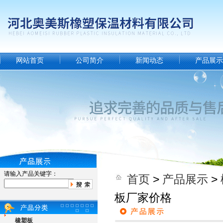
网站首页
公司简介
新闻动态
产品展示
请输入产品关键字：
首页
>
产品展示
>
板厂家价格
橡塑板