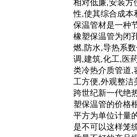
相对低廉,安装方
性,使其综合成本
保温管材是一种
橡塑保温管为闭孔
燃,防水,导热系
调,建筑,化工,医
类冷热介质管道,
工方便,外观整洁
跨世纪新一代绝
塑保温管的价格
平方为单位计量的
是不可以这样笼统