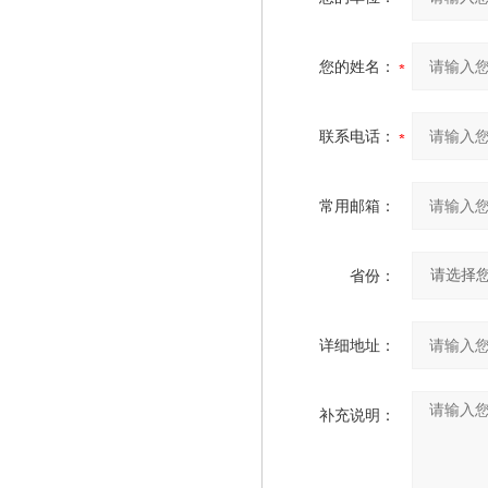
您的姓名：
联系电话：
常用邮箱：
省份：
详细地址：
补充说明：