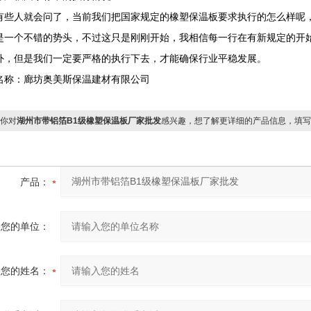
有些人就会问了，当前我们把国家规定的橡塑保温板要求执行的怎么样呢
是一个不错的势头，不过这只是刚刚开始，我相信每一行在有新规定的开
外，但是我们一定要严格的执行下去，才能确保行业平稳发展。
名称：廊坊奥美斯保温建材有限公司
你对
湖州市‌带铝箔B1级橡塑保温板厂家批发
感兴趣，想了解更详细的产品信息，填写
产品：
您的单位：
您的姓名：