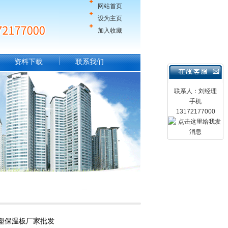
网站首页
设为主页
加入收藏
资料下载
联系我们
联系人：刘经理
手机
13172177000
橡塑保温板厂家批发