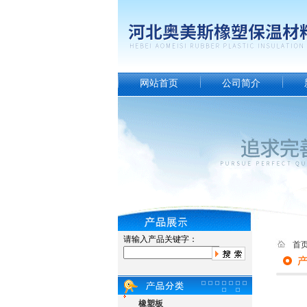
网站首页
公司简介
请输入产品关键字：
首
橡塑板