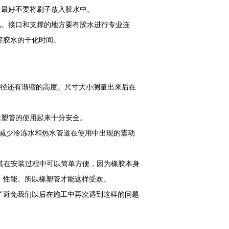
最好不要将刷子放入胶水中。
。接口和支撑的地方要有胶水进行专业连
好胶水的干化时间。
径还有渐缩的高度。尺寸大小测量出来后在
。
塑管的使用起来十分安全。
少冷冻水和热水管道在使用中出现的震动
安装过程中可以简单方便，因为橡胶本身
，性能。所以橡塑管才能这样受欢。
了避免我们以后在施工中再次遇到这样的问题