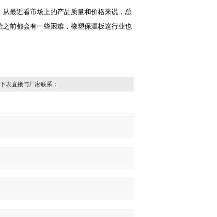
，从最近看市场上的产品质量和价格来说，总
始之前都会有一些困难，橡塑保温板这行业也
下表直接与厂家联系：