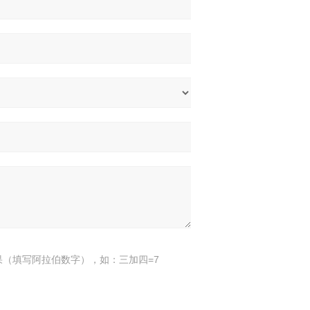
果（填写阿拉伯数字），如：三加四=7