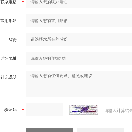
联系电话：
常用邮箱：
省份：
详细地址：
补充说明：
验证码：
请输入计算结