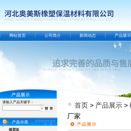
网站首页
公司简介
新闻动态
产品展示
请输入产品关键字：
首页
>
产品展示
>
厂家
橡塑板