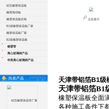
铝箔橡塑保温板
橡塑海绵板
橡塑保温板价格
点击放大
B1级橡塑保温板厂家
橡塑保温板厂家
B2级橡塑保温板
橡塑管
离心玻璃棉产品
华美离心玻璃棉产品
天津带铝箔B1级
天津带铝箔B1
橡塑保温板全面
各种施工条件下