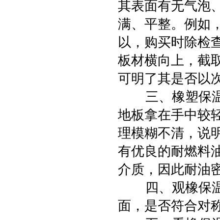
其表面有无气泡
满、平整。例如
以，购买时除检
板材横向上，截取
可明了其是否以
三、橡塑保温板
地板拿在手中较
理模糊不清，说
有优良的耐燃料
介质，因此耐油
四、观橡保温塑
面，是否符合对