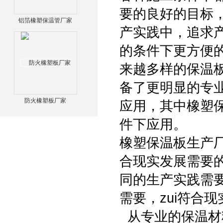
要的良好的目标
铝箔橡塑保温管厂家
产实践中，追求
的条件下更方便
来越多样的保温
备了更明显的专
防火橡塑板厂家
应用，其中橡塑
件下应用。
橡塑保温板生产
合现实发展需要
同的生产实践需
需要，zui符合
从专业的保温材