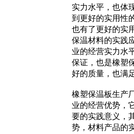
实力水平，也体
到更好的实用性
也有了更好的实用
保温材料的实践
业的经营实力水
保证，也是橡塑
好的质量，也满
橡塑保温板生产
业的经营优势，
要的实践意义，
势，材料产品的