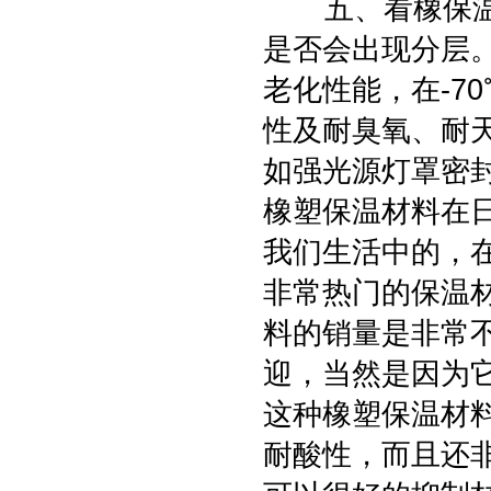
五、看橡保温塑
是否会出现分层
老化性能，在-7
性及耐臭氧、耐
如强光源灯罩密
橡塑保温材料在
我们生活中的，
非常热门的保温
料的销量是非常
迎，当然是因为
这种橡塑保温材
耐酸性，而且还