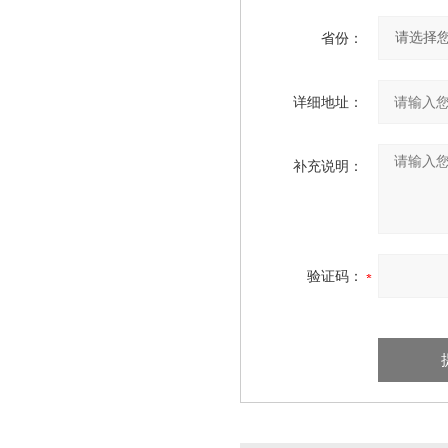
省份：
详细地址：
补充说明：
验证码：