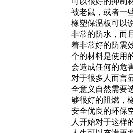
可以很好的抑制
被老鼠，或者一
橡塑保温板可以
非常的防水，而
着非常好的防震
个的材料是使用
会造成任何的危
对于很多人而言
全意义自然需要
够很好的阻燃，
安全优良的环保
人开始对于这样