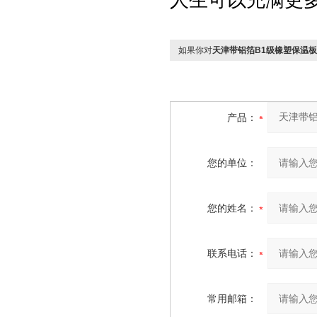
人生可以充满更
如果你对
天津带铝箔B1级橡塑保温
产品：
您的单位：
您的姓名：
联系电话：
常用邮箱：