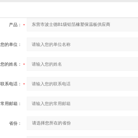
产品：
您的单位：
您的姓名：
联系电话：
常用邮箱：
省份：