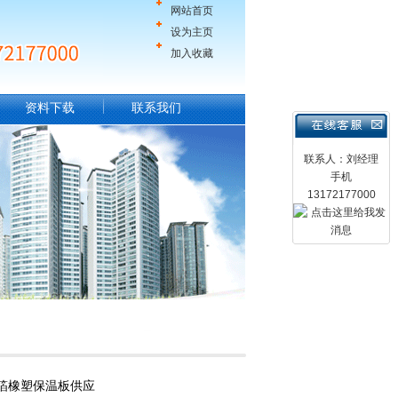
网站首页
设为主页
加入收藏
资料下载
联系我们
联系人：刘经理
手机
13172177000
箔橡塑保温板供应