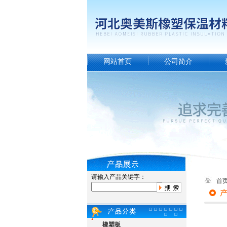
网站首页
公司简介
请输入产品关键字：
首
橡塑板