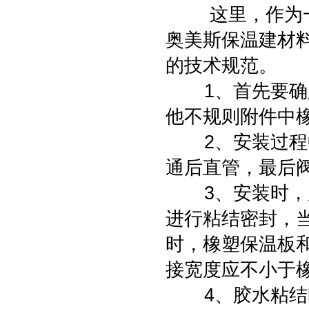
这里，作为一家
奥美斯保温建材
的技术规范。
1、首先要确定
他不规则附件中
2、安装过程中
通后直管，最后
3、安装时，所
进行粘结密封，
时，橡塑保温板
接宽度应不小于
4、胶水粘结时