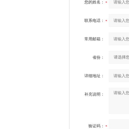
您的姓名：
联系电话：
常用邮箱：
省份：
详细地址：
补充说明：
验证码：