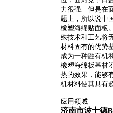
位，面对竞争日
力很强。但是在
题上，所以说中
橡塑海绵贴面板
殊技术和工艺将
材料固有的优势
成为一种融有机
橡塑海绵板基材
热的效果，能够
机材料使其具有
应用领域
济南市波士德B