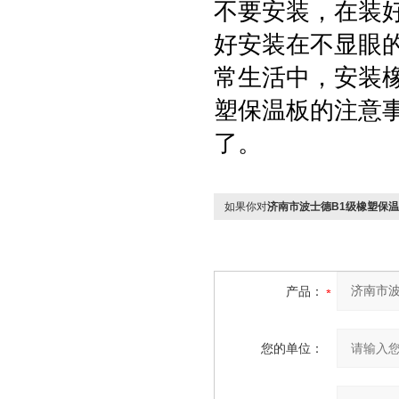
不要安装，在装好
好安装在不显眼
常生活中，安装
塑保温板的注意
了。
如果你对
济南市波士德B1级橡塑保
产品：
您的单位：