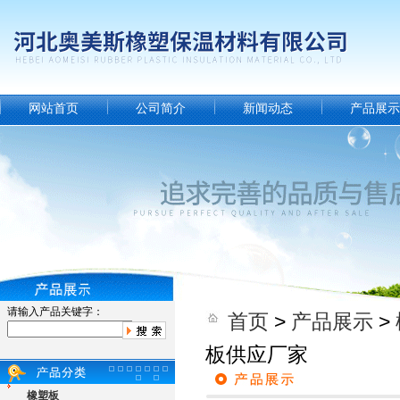
网站首页
公司简介
新闻动态
产品展示
请输入产品关键字：
首页
>
产品展示
>
板供应厂家
橡塑板