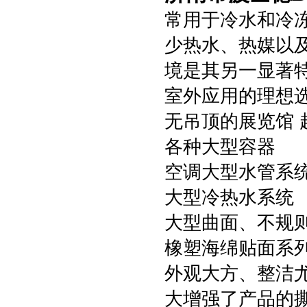
常用于冷水和冷
少热水、热媒以
境是其另一显著
室外应用的理想
无吊顶的展览馆 
各种大型容器
空调大型水管系
大型冷热水系统
大型曲面、不规
橡塑海绵贴面系
外观大方、整洁
大增强了产品的