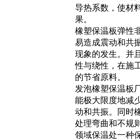
导热系数，使材料
果。
橡塑保温板弹性
易造成震动和共
现象的发生。并
性与绕性，在施
的节省原料。
发泡橡塑保温板
能极大限度地减
动和共振。同时
处理弯曲和不规
领域保温处一种