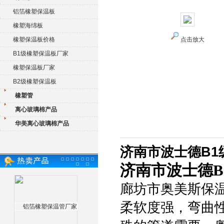
铝箔橡塑保温板
橡塑海绵板
橡塑保温板价格
点击放大
B1级橡塑保温板厂家
橡塑保温板厂家
B2级橡塑保温板
橡塑管
离心玻璃棉产品
华美离心玻璃棉产品
济南市波士德B1
济南市波士德B
廊坊市奥美斯保
柔软度强，弯曲