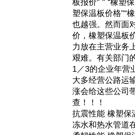
板报价" " “
塑保温板价格"“
也越强。然而面
价，橡塑保温板价
力放在主营业务上
艰难。有关部门
1／3的企业年营
大多经营公路运输
涨会给这些公司带
查！！！
抗震性能 橡塑保
冻水和热水管道