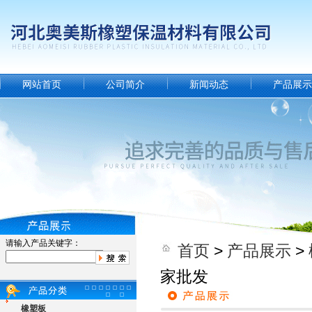
网站首页
公司简介
新闻动态
产品展示
请输入产品关键字：
首页
>
产品展示
>
家批发
橡塑板