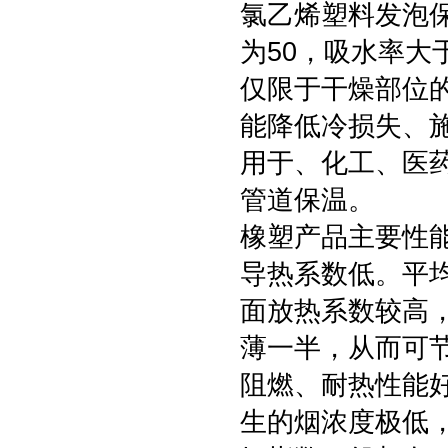
氯乙烯塑料发泡保
为50，吸水率大
仅限于干燥部位
能降低冷损失、
用于、化工、医
管道保温。
橡塑产品主要性能
导热系数低。平均
面放热系数较高
薄一半，从而可
阻燃、耐热性能
生的烟浓度极低