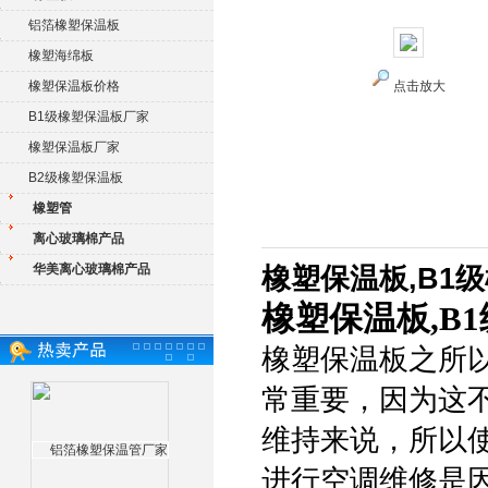
铝箔橡塑保温板
橡塑海绵板
橡塑保温板价格
点击放大
B1级橡塑保温板厂家
橡塑保温板厂家
B2级橡塑保温板
橡塑管
离心玻璃棉产品
华美离心玻璃棉产品
橡塑保温板,B1
橡塑保温板,B
橡塑保温板之所
常重要，因为这
维持来说，所以
进行空调维修是