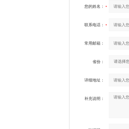
您的姓名：
联系电话：
常用邮箱：
省份：
详细地址：
补充说明：