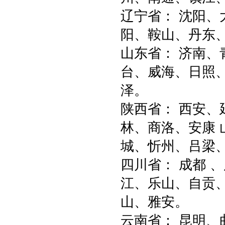
辽宁省： 沈阳
阳、鞍山、丹东
山东省： 济南
台、威海、日照
泽。
陕西省： 西安
林、商洛、安康 
城、忻州、吕梁
四川省： 成都 
江、乐山、自贡
山、雅安。
云南省： 昆明