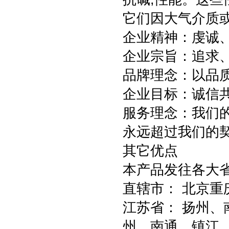
它们因大气介质
企业精神：虔诚
企业宗旨：追求
品牌理念：以品
企业目标：诚信
服务理念：我们
永远超过我们的
其它优点
本产品发往各大
直辖市： 北京重
江苏省： 扬州
州、南通、镇江