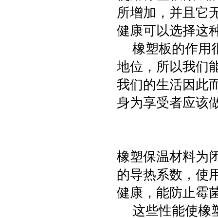
所增加，并且它
健康可以选择这
橡塑板的作用很
地位，所以我们
我们的生活因此
身为享受者应该
橡塑保温材料为
的导热系数，使
健康，能防止霉
这些性能使橡塑