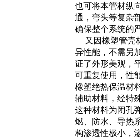
也可将本管材纵
通，弯头等复杂
确保整个系统的
又因橡塑管壳材
异性能，不需另
证了外形美观，
可重复使用，性
橡塑绝热保温材
辅助材料，经特
这种材料为闭孔
燃、防水、导热
构渗透性极小，