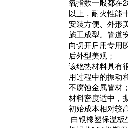
氧指数一般都在2
以上，耐火性能
安装方便、外形
施工成型。管道
向切开后用专用
后外型美观；
该绝热材料具有很
用过程中的振动
不腐蚀金属管材
材料密度适中，
初始成本相对较
白银橡塑保温板生