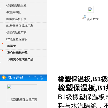
铝箔橡塑保温板
橡塑海绵板
橡塑保温板价格
点击放大
B1级橡塑保温板厂家
橡塑保温板厂家
B2级橡塑保温板
橡塑管
离心玻璃棉产品
华美离心玻璃棉产品
橡塑保温板,B1
橡塑保温板,B
B1级橡塑保温
料与水汽隔绝，