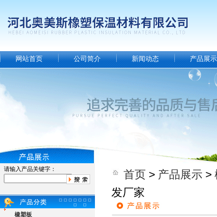
网站首页
公司简介
新闻动态
产品展示
请输入产品关键字：
首页
>
产品展示
>
发厂家
橡塑板