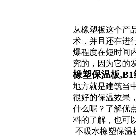
从橡塑板这个产
术，并且还在进
爆程度在短时间
究的，因为它的
橡塑保温板,B
地方就是建筑当
很好的保温效果
什么呢？了解优
料的了解，也可
不吸水橡塑保温