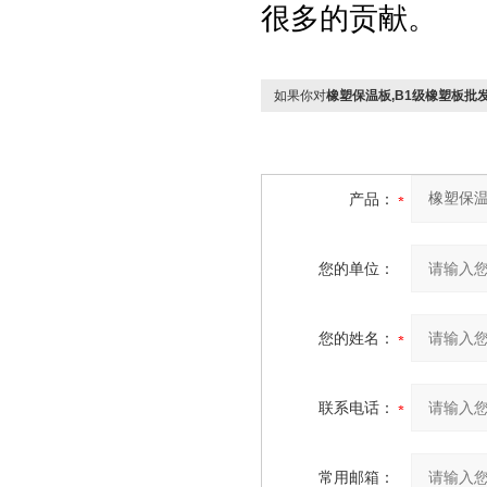
很多的贡献。
如果你对
橡塑保温板,B1级橡塑板批
产品：
您的单位：
您的姓名：
联系电话：
常用邮箱：