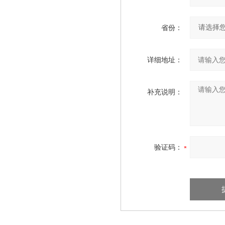
省份：
详细地址：
补充说明：
验证码：