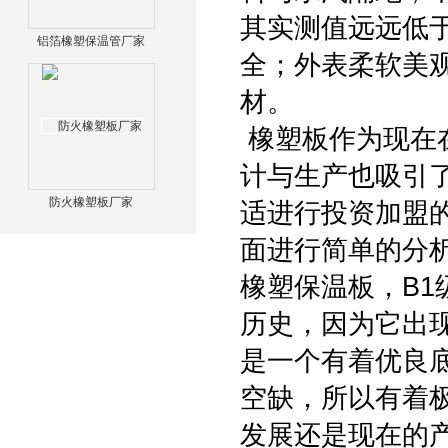
其实测值远远低
铝箔橡塑保温管厂家
全；外表柔软美
材。
橡塑板作为现在
计与生产也吸引
防火橡塑板厂家
适进行投资加盟
面进行简单的分
橡塑保温板，B
历史，因为它出
是一个有着优良
空缺，所以有着
发展还是现在的