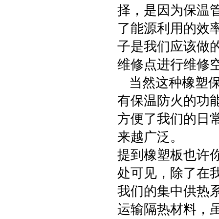
择，是因为保温
了能源利用的效
子是我们应该做
维修点进行维修
当然这种橡塑保
有保温防火的功
方便了我们的日
来越广泛。
提到橡塑板也许
处可见，除了在
我们的集中供热
运输隔热材料，