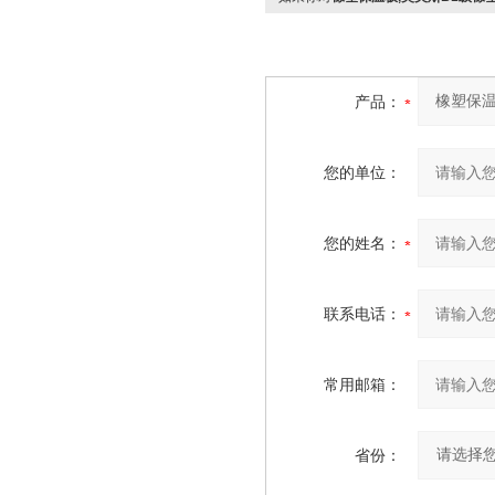
产品：
您的单位：
您的姓名：
联系电话：
常用邮箱：
省份：