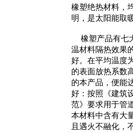
橡塑绝热材料，
明，是太阳能取
橡塑产品有七大
温材料隔热效果
好。在平均温度为0
的表面放热系数
的本产品，便能达
好：按照《建筑
范》要求用于管
本材料中含有大
且遇火不融化，