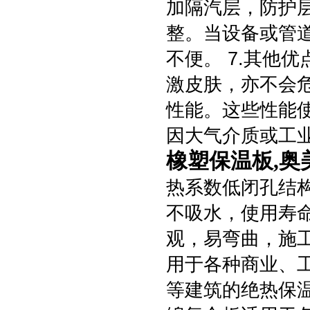
加隔汽层，防护
整。当设备或管
不便。 7.其他
激皮肤，亦不会
性能。这些性能
因大气介质或工
橡塑保温板,奥
热系数低闭孔结
不吸水，使用寿
观，易弯曲，施
用于各种商业、
等建筑的绝热保