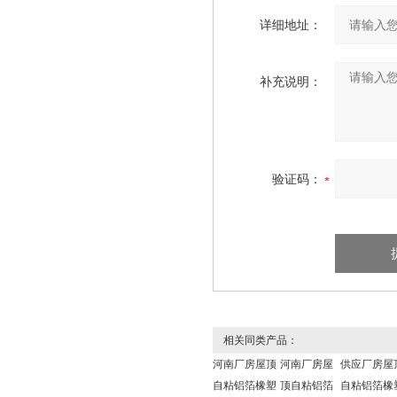
详细地址：
补充说明：
验证码：
相关同类产品：
河南厂房屋顶
河南厂房屋
供应厂房屋
自粘铝箔橡塑
顶自粘铝箔
自粘铝箔橡