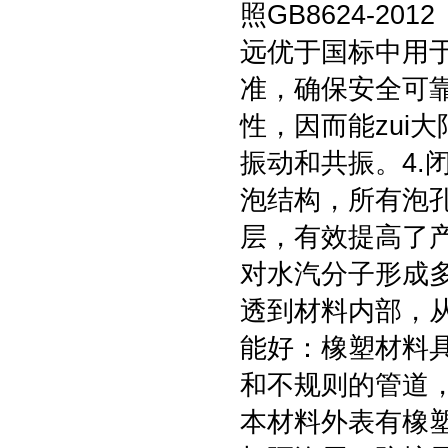
照GB8624-2
远优于国标中用
准，确保安全可靠
性，因而能zui
振动和共振。4.
泡结构，所有泡
层，有效提高了
对水汽分子形成
透到材料内部，从
能好：橡塑材料
和不规则的管道，
本材料外表有橡