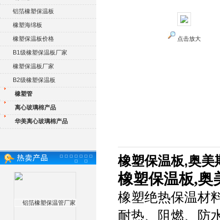
铝箔橡塑保温板
橡塑海绵板
橡塑保温板价格
点击放大
B1级橡塑保温板厂家
橡塑保温板厂家
B2级橡塑保温板
橡塑管
离心玻璃棉产品
华美离心玻璃棉产品
橡塑保温板,奥美
橡塑保温板,奥
橡塑绝热保温材
耐热、阻燃、防