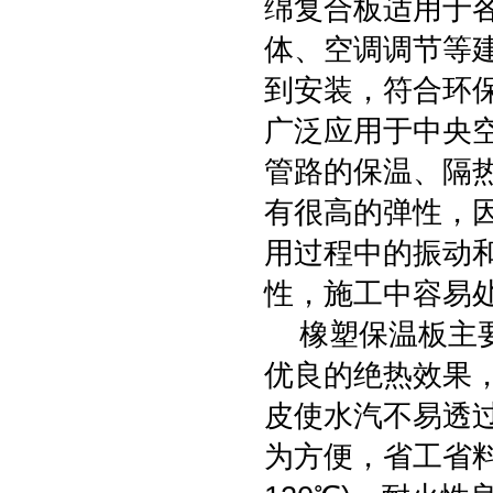
绵复合板适用于
体、空调调节等
到安装，符合环
广泛应用于中央
管路的保温、隔
有很高的弹性，因
用过程中的振动
性，施工中容易
橡塑保温板主要
优良的绝热效果
皮使水汽不易透
为方便，省工省料