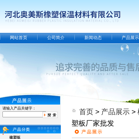
网站首页
公司简介
新闻动态
产品展示
请输入产品关键字：
首页
>
产品展示
>
塑板厂家批发
橡塑板