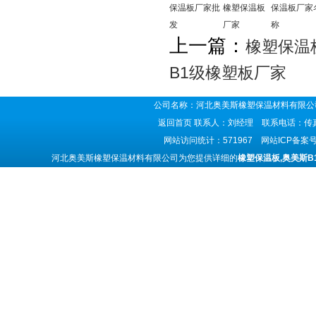
保温板厂家批
橡塑保温板
保温板厂家
发
厂家
称
上一篇：
橡塑保温
B1级橡塑板厂家
公司名称：河北奥美斯橡塑保温材料有限公司
返回首页
联系人：刘经理 联系电话：传真号码
网站访问统计：571967 网站ICP备案
河北奥美斯橡塑保温材料有限公司为您提供详细的
橡塑保温板,奥美斯