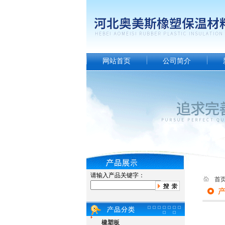
网站首页
公司简介
请输入产品关键字：
首
橡塑板