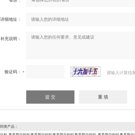
省份：
详细地址：
补充说明：
验证码：
请输入计算结
同类产品：
自粘
奥美斯自粘铝
奥美斯自粘铝
奥美斯自粘铝
奥美斯自粘铝
奥美斯自粘铝
奥美斯自