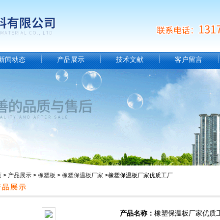
新闻动态
产品展示
技术文献
客户留言
页
>
产品展示
>
橡塑板
>
橡塑保温板厂家
>橡塑保温板厂家优质工厂
产品名称：
橡塑保温板厂家优质