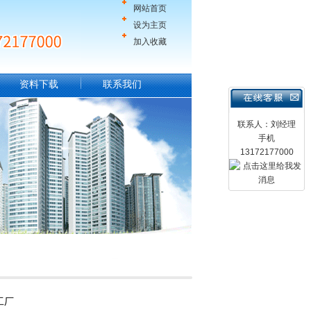
网站首页
设为主页
加入收藏
资料下载
联系我们
联系人：刘经理
手机
13172177000
工厂