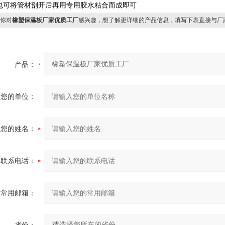
也可将管材剖开后再用专用胶水粘合而成即可
你对
橡塑保温板厂家优质工厂
感兴趣，想了解更详细的产品信息，填写下表直接与厂
产品：
您的单位：
您的姓名：
联系电话：
常用邮箱：